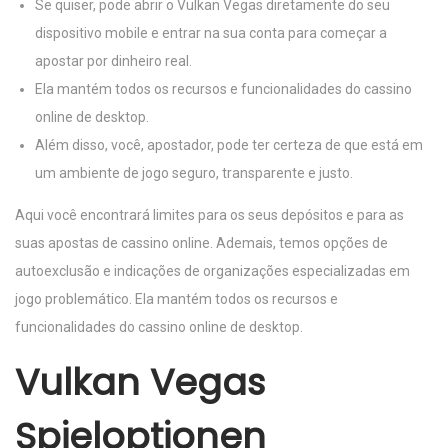
Se quiser, pode abrir o Vulkan Vegas diretamente do seu
dispositivo mobile e entrar na sua conta para começar a
apostar por dinheiro real.
Ela mantém todos os recursos e funcionalidades do cassino
online de desktop.
Além disso, você, apostador, pode ter certeza de que está em
um ambiente de jogo seguro, transparente e justo.
Aqui você encontrará limites para os seus depósitos e para as
suas apostas de cassino online. Ademais, temos opções de
autoexclusão e indicações de organizações especializadas em
jogo problemático. Ela mantém todos os recursos e
funcionalidades do cassino online de desktop.
Vulkan Vegas
Spieloptionen