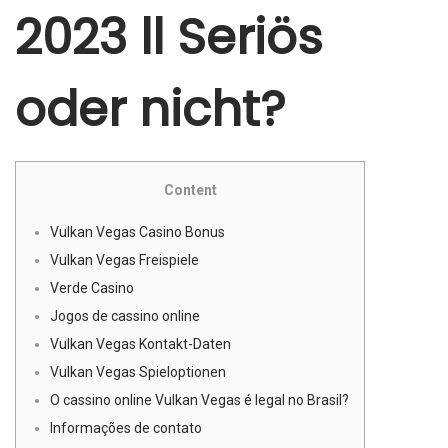
2023 ll Seriös
e
e
3
l
n
,
2
oder nicht?
0
2
3
Content
Vulkan Vegas Casino Bonus
Vulkan Vegas Freispiele
Verde Casino
Jogos de cassino online
Vulkan Vegas Kontakt-Daten
Vulkan Vegas Spieloptionen
O cassino online Vulkan Vegas é legal no Brasil?
Informações de contato