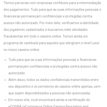
Temos parcerias com empresas confiáveis para a intermediação
dos pagamentos. Tudo para que as suas informações pessoais e
financeiras permaneçam confidenciais e protegidas contra
acesso não autorizado. Por meio dele, verificamos a identidade
dos jogadores cadastrados e buscamos inibir atividades
fraudulentas em todo o cassino online. Temos ainda um
programa de cashback para aqueles que atingiram o nível Luxor
no nosso cassino online.
Tudo para que as suas informações pessoais e financeiras
permaneçam confidenciais e protegidas contra acesso não
autorizado.
Além disso, todos os dados confidenciais transmitidos entre
seu dispositivo e os servidores do cassino online apenas, sem
que sejam disponibilizados a pessoas não autorizadas.
Em nosso site, você encontrará ainda a certificação do
eCOGRA (eCommerce Online Gaming Regulation and