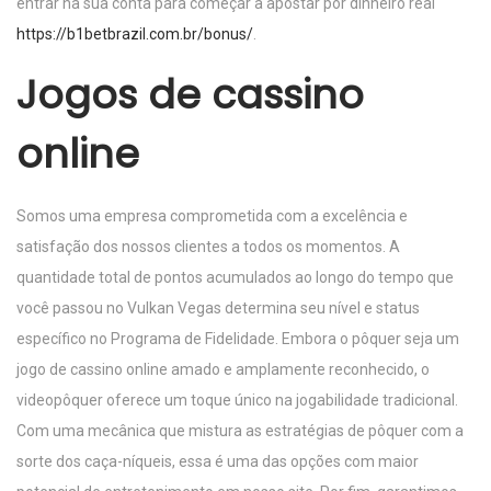
entrar na sua conta para começar a apostar por dinheiro real
https://b1betbrazil.com.br/bonus/
.
Jogos de cassino
online
Somos uma empresa comprometida com a excelência e
satisfação dos nossos clientes a todos os momentos. A
quantidade total de pontos acumulados ao longo do tempo que
você passou no Vulkan Vegas determina seu nível e status
específico no Programa de Fidelidade. Embora o pôquer seja um
jogo de cassino online amado e amplamente reconhecido, o
videopôquer oferece um toque único na jogabilidade tradicional.
Com uma mecânica que mistura as estratégias de pôquer com a
sorte dos caça-níqueis, essa é uma das opções com maior