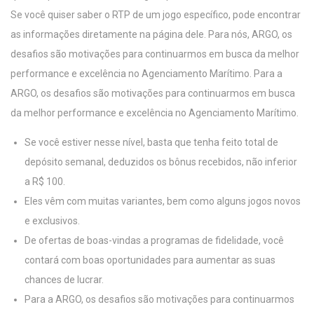
Se você quiser saber o RTP de um jogo específico, pode encontrar
as informações diretamente na página dele. Para nós, ARGO, os
desafios são motivações para continuarmos em busca da melhor
performance e excelência no Agenciamento Marítimo. Para a
ARGO, os desafios são motivações para continuarmos em busca
da melhor performance e excelência no Agenciamento Marítimo.
Se você estiver nesse nível, basta que tenha feito total de
depósito semanal, deduzidos os bônus recebidos, não inferior
a R$ 100.
Eles vêm com muitas variantes, bem como alguns jogos novos
e exclusivos.
De ofertas de boas-vindas a programas de fidelidade, você
contará com boas oportunidades para aumentar as suas
chances de lucrar.
Para a ARGO, os desafios são motivações para continuarmos