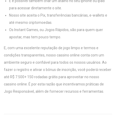
E é possível também criar um atalho no seu Iphone ou Ipad
para acessar diretamente o site.
Nosso site aceita o Pix, transferências bancárias, e-wallets e
até mesmo criptomoedas.
Os Instant Games, ou Jogos Rápidos, são para quem quer
apostar, mas tem pouco tempo.
E, com uma excelente reputação de jogo limpo e termos e
condições transparentes, nosso cassino online conta com um
ambiente seguro e confiável para todos os nossos usuários. Ao
fazer o registro e ativar o bônus de inscrição, você poderá receber
até R$ 7.500+ 150 rodadas grátis para aproveitar no nosso
cassino online. É por esta razão que incentivamos práticas de
Jogo Responsável, além de fornecer recursos e ferramentas.
P
i
n