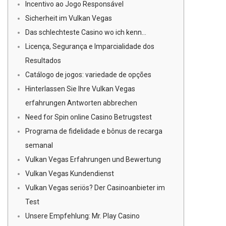
Incentivo ao Jogo Responsável
Sicherheit im Vulkan Vegas
Das schlechteste Casino wo ich kenn…
Licença, Segurança e Imparcialidade dos
Resultados
Catálogo de jogos: variedade de opções
Hinterlassen Sie Ihre Vulkan Vegas
erfahrungen Antworten abbrechen
Need for Spin online Casino Betrugstest
Programa de fidelidade e bônus de recarga
semanal
Vulkan Vegas Erfahrungen und Bewertung
Vulkan Vegas Kundendienst
Vulkan Vegas seriös? Der Casinoanbieter im
Test
Unsere Empfehlung: Mr. Play Casino