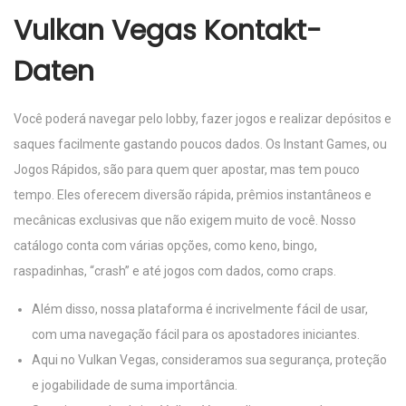
Vulkan Vegas Kontakt-
Daten
Você poderá navegar pelo lobby, fazer jogos e realizar depósitos e
saques facilmente gastando poucos dados. Os Instant Games, ou
Jogos Rápidos, são para quem quer apostar, mas tem pouco
tempo. Eles oferecem diversão rápida, prêmios instantâneos e
mecânicas exclusivas que não exigem muito de você. Nosso
catálogo conta com várias opções, como keno, bingo,
raspadinhas, “crash” e até jogos com dados, como craps.
Além disso, nossa plataforma é incrivelmente fácil de usar,
com uma navegação fácil para os apostadores iniciantes.
Aqui no Vulkan Vegas, consideramos sua segurança, proteção
e jogabilidade de suma importância.