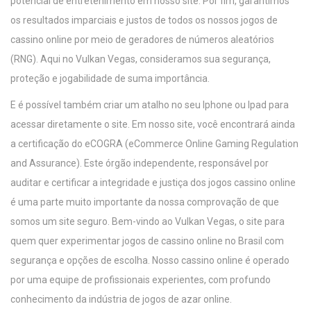
potencial de entretenimento em nosso site. Por fim, garantimos
os resultados imparciais e justos de todos os nossos jogos de
cassino online por meio de geradores de números aleatórios
(RNG). Aqui no Vulkan Vegas, consideramos sua segurança,
proteção e jogabilidade de suma importância.
E é possível também criar um atalho no seu Iphone ou Ipad para
acessar diretamente o site. Em nosso site, você encontrará ainda
a certificação do eCOGRA (eCommerce Online Gaming Regulation
and Assurance). Este órgão independente, responsável por
auditar e certificar a integridade e justiça dos jogos cassino online
é uma parte muito importante da nossa comprovação de que
somos um site seguro. Bem-vindo ao Vulkan Vegas, o site para
quem quer experimentar jogos de cassino online no Brasil com
segurança e opções de escolha. Nosso cassino online é operado
por uma equipe de profissionais experientes, com profundo
conhecimento da indústria de jogos de azar online.