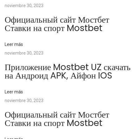
e
noviembre 30, 2023
g
Официальный сайт Мостбет
a
Ставки на спорт Mostbet
s
Leer más
:
noviembre 30, 2023
S
Приложение Mostbet UZ скачать
p
на Андроид APK, Айфон IOS
i
e
l
Leer más
e
noviembre 30, 2023
r
Официальный сайт Мостбет
E
Ставки на спорт Mostbet
r
f