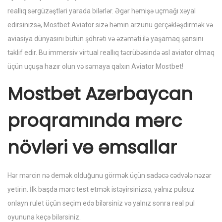
reallıq sərgüzəştləri yarada bilərlər. Əgər həmişə uçmağı xəyal
edirsinizsə, Mostbet Aviator sizə həmin arzunu gerçəkləşdirmək və
aviasiya dünyasını bütün şöhrəti və əzəməti ilə yaşamaq şansını
təklif edir. Bu immersiv virtual reallıq təcrübəsində əsl aviator olmaq
üçün uçuşa hazır olun və səmaya qalxın Aviator Mostbet!
Mostbet Azerbaycan
proqramında mərc
növləri və əmsallar
Hər mərcin nə demək olduğunu görmək üçün sadəcə cədvələ nəzər
yetirin. İlk başda mərc test etmək istəyirsinizsə, yalnız pulsuz
onlayn rulet üçün seçim edə bilərsiniz və yalnız sonra real pul
oyununa keçə bilərsiniz.