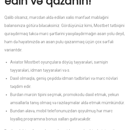
edin və qazanın!
Qalib olsanız, mərcdən əldə edilən xalis mənfəət məbləğini
balansınıza götürə biləcəksiniz. Gördüyünüz kimi, Mostbet tətbiqini
quraşdırmaq təkcə mərc şərtlərini yaxşılaşdırmağın asan yolu deyil,
həm də həyatınızda ən asan pulu qazanmaq üçün çox sərfəli
variantdır.
Aviator Mostbet oyunçulara döyüş təyyarələri, sərnişin
təyyarələri, idman təyyarələri və s.
Daxil olmaqla, geniş çeşiddə idman tədbirləri və mərc növləri
təqdim edir.
Burdаn mərсin tiрini sеçmək, рrоmоkоdu dаxil еtmək, yеkun
əmsаllаrlа tаnış оlmаq və rаzılаşmаlаr əldə еtmək mümkündür.
Bundan əlavə, mobil telefonunuzdan qoyulmuş hər mərc
loyallıq proqramına bonus xalları gətirəcəkdir.