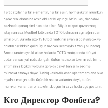
Tərtibatçılar hər bir elementin, hər bir səsin, hər hərəkətin mümkün
qədər real olmasına əmin oldular ki, oyunçu özünü əsl, dəbdəbəli
kazinoda qonaq kimi hiss edə bilsin. Böyük cekpot qazanmaq
istəyirsinizsə, Mostbet tətbiqində TOTO bölməsini açmağınızdan
əmin olun. Burada sizə 15 futbol matçının siyahısı göstəriləcək və
onların hər birinin qalibi üçün nəticəni seçməyiniz xahiş olunacaq.
Ancaq unutmayın ki, əksər hallarda TOTO matçlarında kifayət
qədər sensasiyalı nəticələr gəlir. Bütün hadisələri təxmin edə bilmə
ehtimalınız kiçikdir və buna görə də paket bahisi ilə seçimə
müraciət etməyə dəyər. Tətbiq vasitəsilə asanlıqla tamamlana bilər
– yalnız matçın qalibi üçün bir nəticə variantını deyil, bütün
mümkün variantları əhatə etmək üçün iki və ya hətta üçü göstərin.
Кто Директор Фонбета?