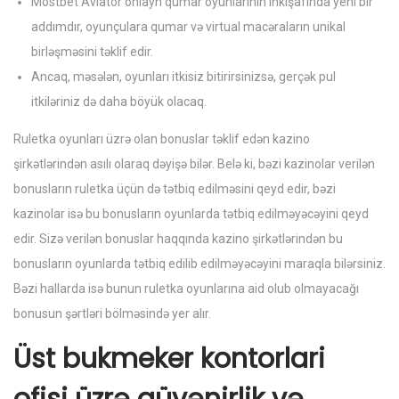
Mostbet Aviator onlayn qumar oyunlarının inkişafında yeni bir
addımdır, oyunçulara qumar və virtual macəraların unikal
birləşməsini təklif edir.
Ancaq, məsələn, oyunları itkisiz bitirirsinizsə, gerçək pul
itkiləriniz də daha böyük olacaq.
Ruletka oyunları üzrə olan bonuslar təklif edən kazino
şirkətlərindən asılı olaraq dəyişə bilər. Belə ki, bəzi kazinolar verilən
bonusların ruletka üçün də tətbiq edilməsini qeyd edir, bəzi
kazinolar isə bu bonusların oyunlarda tətbiq edilməyəcəyini qeyd
edir. Sizə verilən bonuslar haqqında kazino şirkətlərindən bu
bonusların oyunlarda tətbiq edilib edilməyəcəyini maraqla bilərsiniz.
Bəzi hallarda isə bunun ruletka oyunlarına aid olub olmayacağı
bonusun şərtləri bölməsində yer alır.
Üst bukmeker kontorlari
ofisi üzrə güvənirlik və