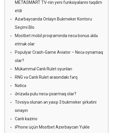
METASMART TV-nin yeni funksiyalarını təqdim
etdi
Azərbaycanda Onlayn Bukmeker Kontoru
Seçimi Blo
Mostbet mobil proqramında necə bonus əldə
etmək olar
Populyar Crash-Game Aviator – Necə oynamaq
olar?
Mükəmməl Canlı Rulet oyunları
RNG və Canlı Rulet arasındakı fərq
Nəticə
Ərizədə pulu necə çıxarmaq olar?
Tövsiyə olunan ən yaxşı 3 bukmeker şirkətini
sınayın
Canlı kazino
iPhone üçün Mostbet Azerbaycan Yukle