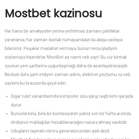
Mostbet kazinosu
Hər hansı bir əməliyyatın yerinə yetirilməsi zamanı çətinliklər
yaranarsa, hər zaman dəstək nümayəndələri ilə əlaqə saxlaya
bilərsiniz. Peşəkar məsləhət verməyə, bunun necə işlədiyini
söyləməyə hazırdırlar MostBet az rəsmi veb sayt. Bu cür kömək
oyunun yeni şərtlərinə uyğunlaşmağı daha da asanlaşdıracaqdır.
Növbəti dəfə şərh etdiyim zaman adımı, elektron poçtumu və veb
saytımı bu brauzerdə qeyd edin.
Digər rulet variantlarında kompüter sizə qarşı rəqib kimi qarşıda
durur.
Bununla belə, belə bir komissiyanın yalnız son bir həftə ərzində
itirdiyiniz məbləğdən hesablanacağını nəzərə almaq vacibdir.
Uduşların təyinatı nömrə generatorundan asılı deyil.