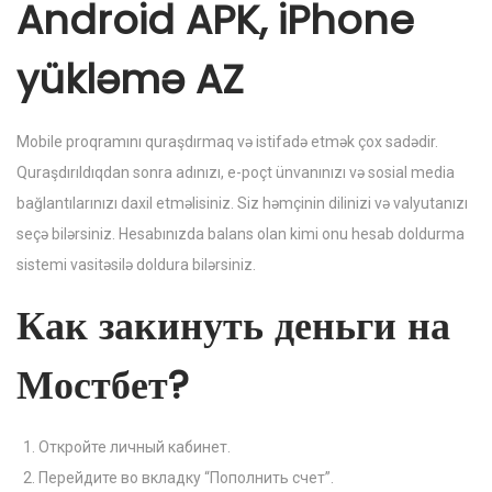
Android APK, iPhone
yükləmə AZ
Mobile proqramını quraşdırmaq və istifadə etmək çox sadədir.
Quraşdırıldıqdan sonra adınızı, e-poçt ünvanınızı və sosial media
bağlantılarınızı daxil etməlisiniz. Siz həmçinin dilinizi və valyutanızı
seçə bilərsiniz. Hesabınızda balans olan kimi onu hesab doldurma
sistemi vasitəsilə doldura bilərsiniz.
Как закинуть деньги на
Мостбет?
Откройте личный кабинет.
Перейдите во вкладку “Пополнить счет”.