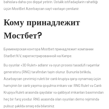
bahislərə daha çox diqqət yetirin. Üstəlik istifadəçilərin rahatlığı
üçün MostBet Azerbaycan sayt vaxtaşırı yenilənir.
Кому принадлежит
Мостбет?
Букмекерская контора Mostbet принадлежит компании
StarBet N.V, зарегистрированной на Кипре.
Bu oyunlar «3D Rulet» adlanır və oyun prosesi təsadüfi rəqəmlər
generatoru (RNG) tərəfindən təyin olunur. Bununla birlikdə,
Azərbaycan çevrimiçi ruleti bir canlı krupiyə qarşı oynamaq üçün
həmçinin bir canlı yayıma qoşulma imkanı var. RNG Rulet və Canlı
Krupiyə Ruleti arasında qaydalar və qalibiyət imkanları baxımından
heç bir fərq yoxdur. RNG əsasında olan oyunları demo rejimində
pulsuz şəkildə sınaq edə bilərsiniz.