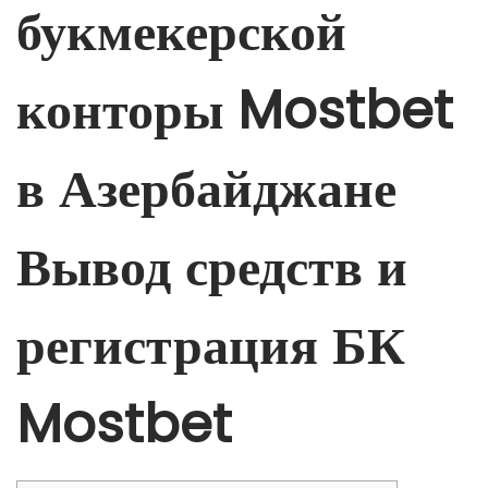
r
букмекерской
o
o
e
e
e
1
конторы Mostbet
l
n
5
,
2
в Азербайджане
0
2
Вывод средств и
3
регистрация БК
Mostbet