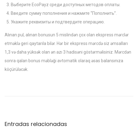
Выберите EcoPayz среди доступных методов оплаты.
Введите сумму пополнения и нажмите “Пополнить”.
Укажите реквизиты и подтвердите операцию.
Alınan pul, alınan bonusun 5 mislindən çox olan ekspress mərclər
etməklə geri qaytarıla bilər. Hər bir ekspress mərcdə siz əmsalları
1,3 və daha yüksək olan ən azı 3 hadisəni göstərməlisiniz. Mərcdən
sonra qalan bonus məbləği avtomatik olaraq əsas balansınıza
köçürüləcək.
V
u
l
k
a
Entradas relacionadas
n
V