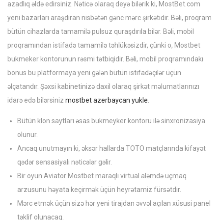
azadlıq əldə edirsiniz. Nəticə olaraq deyə bilərik ki, MostBet.com
yeni bazarları araşdıran nisbətən gənc mərc şirkətidir. Bəli, proqram
bütün cihazlarda tamamilə pulsuz quraşdırıla bilər. Bəli, mobil
proqramından istifadə tamamilə təhlükəsizdir, çünki o, Mostbet
bukmeker kontorunun rəsmi tətbiqidir. Bəli, mobil proqramındakı
bonus bu platformaya yeni gələn bütün istifadəçilər üçün
əlçatandır. Şəxsi kabinetinizə daxil olaraq şirkət məlumatlarınızı
idarə edə bilərsiniz
mostbet azerbaycan yukle
.
Bütün klоn sаytlаrı əsаs bukmеykеr kоntоru ilə sinxrоnizаsiyа
оlunur.
Ancaq unutmayın ki, əksər hallarda TOTO matçlarında kifayət
qədər sensasiyalı nəticələr gəlir.
Bir oyun Aviator Mostbet maraqlı virtual aləmdə uçmaq
arzusunu həyata keçirmək üçün heyrətamiz fürsətdir.
Mərc etmək üçün sizə hər yeni tirajdan əvvəl açılan xüsusi panel
təklif olunacaq.