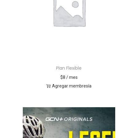
Plan Flexible
$
8
/ mes
Agregar membresía