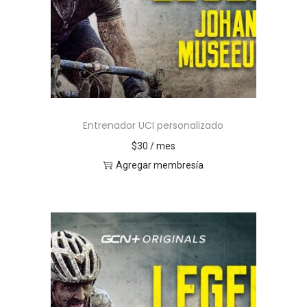
Entrenador UCI personalizado
$
30
/ mes
Agregar membresía