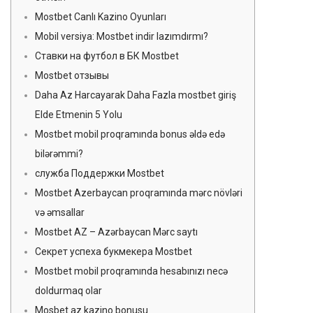
Mostbet Canlı Kazino Oyunları
Mobil versiya: Mostbet indir lazımdırmı?
Ставки на футбол в БК Mostbet
Mostbet отзывы
Daha Az Harcayarak Daha Fazla mostbet giriş
Elde Etmenin 5 Yolu
Mostbet mobil proqramında bonus əldə edə
bilərəmmi?
служба Поддержки Mostbet
Mostbet Azerbaycan proqramında mərc növləri
və əmsallar
Mostbet AZ – Azərbaycan Mərc saytı
Секрет успеха букмекера Mostbet
Mostbet mobil proqramında hesabınızı necə
doldurmaq olar
Mosbet az kazino bonusu