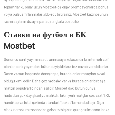
toplayırlar ki, onlar üçün Mostbet-də digər promosyonlarda bonus
və ya pulsuz fırlanmalar əldə edə bilərsiniz. Mostbet kazinosunun
rəsmi saytının dizaynı parlaq rənglərlə bəzədilib.
Ставки на футбол в БК
Mostbet
Sonuncu canlı yayımın sadə animasiya xülasəsidir ki, interneti zəif
olanlar canlı yayımdakı bütün dəyişikliklərə tez cavab verə bilsinlər.
Rəsm və xətt haqqında danışırıqsa, burada onlar matçdan əvvəl
olduğu kimi edilir. Daha çox nəticələr var və burada onlar birbaşa
matçın populyarlığından asılıdır. Mosbet dəki bütün dünya
hadisələri çox dəyişkənliyə malikdir, lakin yerli matçlar çox vaxt 1×2,
handikap və total şəklində standart “paket”lə məhdudlaşır. Əgər
cihaz naməlum mənbədən gələn tətbiqlərin quraşdırılmasına icazə