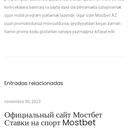
kotirovkalara baxmaq və sayta daxil ola bilməməklə üzləşməmək
üçün mobil proqram yükləmək lazımdır. Əgər sizin Mostbet AZ
üçün promokodunuz mövcuddursa, qeydiyyatdan keçən zaman
həmin promo kodu göstərilən xanaya yazmağınız kifayət edir.
A
z
e
r
b
Entradas relacionadas
a
y
c
noviembre 30, 2023
a
Официальный сайт Мостбет
n
Ставки на спорт Mostbet
d