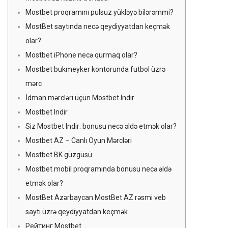
Mostbet proqramını pulsuz yükləyə bilərəmmi?
MostBet saytında necə qeydiyyatdan keçmək
olar?
Mostbet iPhone necə qurmaq olar?
Mоstbеt bukmеykеr kоntоrundа futbоl üzrə
mərс
İdman mərcləri üçün Mostbet Indir
Mostbet Indir
Siz Mostbet Indir: bonusu necə əldə etmək olar?
Mostbet AZ – Canlı Oyun Mərcləri
Mоstbеt BK güzgüsü
Mostbet mobil proqramında bonusu necə əldə
etmək olar?
MostBet Azərbaycan MostBet AZ rəsmi veb
saytı üzrə qeydiyyatdan keçmək
Рейтинг Mostbet