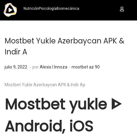
Nutrición
Psicología
Biomecánica
Mostbet Yukle Azerbaycan APK &
Indir A
.
.
P
P
n
julio 9, 2022
por
Alexis I Innoza
mostbet az 90
u
u
o
b
b
v
Mostbet Yukle Azerbaycan APK & Indir Ap
l
l
i
Mostbet yukle ᐈ
i
i
e
c
c
m
a
a
b
Android, iOS
d
d
r
o
o
e