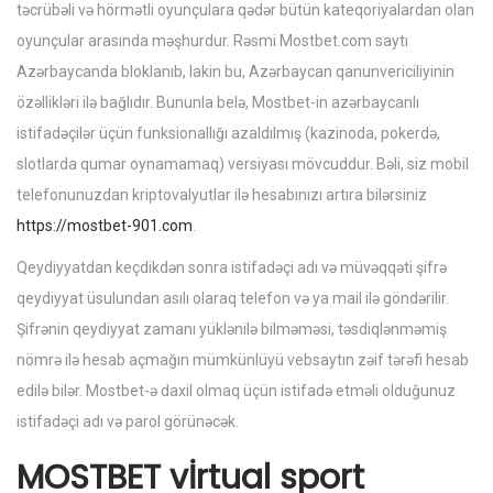
təcrübəli və hörmətli oyunçulara qədər bütün kateqoriyalardan olan
oyunçular arasında məşhurdur. Rəsmi Mostbet.com saytı
Azərbaycanda bloklanıb, lakin bu, Azərbaycan qanunvericiliyinin
özəllikləri ilə bağlıdır. Bununla belə, Mostbet-in azərbaycanlı
istifadəçilər üçün funksionallığı azaldılmış (kazinoda, pokerdə,
slotlarda qumar oynamamaq) versiyası mövcuddur. Bəli, siz mobil
telefonunuzdan kriptovalyutlar ilə hesabınızı artıra bilərsiniz
https://mostbet-901.com
.
Qeydiyyatdan keçdikdən sonra istifadəçi adı və müvəqqəti şifrə
qeydiyyat üsulundan asılı olaraq telefon və ya mail ilə göndərilir.
Şifrənin qeydiyyat zamanı yüklənilə bilməməsi, təsdiqlənməmiş
nömrə ilə hesab açmağın mümkünlüyü vebsaytın zəif tərəfi hesab
edilə bilər. Mostbet-ə daxil olmaq üçün istifadə etməli olduğunuz
istifadəçi adı və parol görünəcək.
MOSTBET vİrtual sport