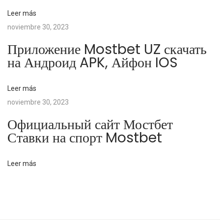
a
Leer más
e
noviembre 30, 2023
t
Приложение Mostbet UZ скачать
i
на Андроид APK, Айфон IOS
b
a
r
Leer más
l
noviembre 30, 2023
ı
Официальный сайт Мостбет
b
Ставки на спорт Mostbet
u
k
Leer más
m
e
k
e