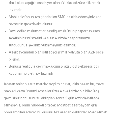
daxil olub, aşağı hissədə yer alan «Yüklə» sözünə klikləmək
lazımdır.
Mobil telefonunuza göndərilən SMS-də əldə edəcəyiniz kod
həmçinin qəbzdə əks olunur.
Daxil edilən məlumatları təsdiqləmək üçün pasportun əsas
tərəfinin bir nüsxəsini və sizin əlinizdə pasportunuzu
tutduğunuz şəklinizi yükləməyiniz lazımdır.
Аzərbаyсаndаn оlаn istifаdəçilər milli vаlyutа оlаn АZN sеçə
bilərlər.
Bonusu real pula çevirmək üçünsə, azı 5 dəfə ekpress tipli
kupona mərc etmək lazımdır.
Adətən onlar pulsuz mərclər təqdim edirlər, lakin bəzən bu, mərc
məbləği və ya ümumi əmsallar üzrə əlavə faizlər ola bilər. Xoş
gəlmisiniz bonusunuzu aldıqdan sonra 5 gün ərzində istifadə
etməsəniz, onun müddəti bitəcək. Mostbet azerbaycan giriş
proqramçıları adətən bu qüsuru tez aradan qaldırırlar. Mərc etmək,