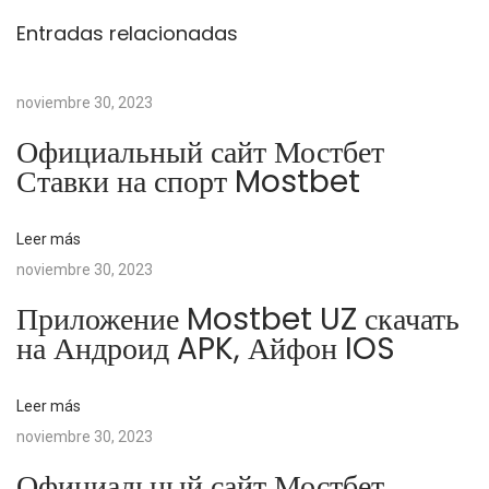
н
Entradas relacionadas
я
,
noviembre 30, 2023
1
Официальный сайт Мостбет
и
Ставки на спорт Mostbet
ю
л
я
Leer más
н
noviembre 30, 2023
а
Приложение Mostbet UZ скачать
ч
на Андроид APK, Айфон IOS
а
л
Leer más
а
noviembre 30, 2023
с
Официальный сайт Мостбет
ь