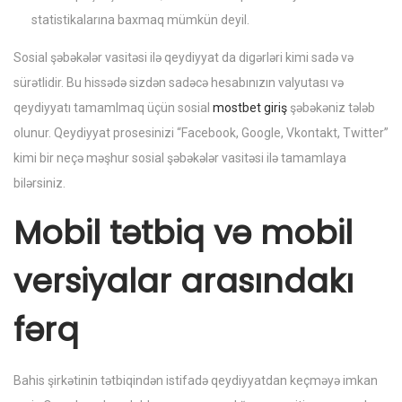
statistikalarına baxmaq mümkün deyil.
Sosial şəbəkələr vasitəsi ilə qeydiyyat da digərləri kimi sadə və
sürətlidir. Bu hissədə sizdən sadəcə hesabınızın valyutası və
qeydiyyatı tamamlmaq üçün sosial
mostbet giriş
şəbəkəniz tələb
olunur. Qeydiyyat prosesinizi “Facebook, Google, Vkontakt, Twitter”
kimi bir neçə məşhur sosial şəbəkələr vasitəsi ilə tamamlaya
bilərsiniz.
Mobil tətbiq və mobil
versiyalar arasındakı
fərq
Bahis şirkətinin tətbiqindən istifadə qeydiyyatdan keçməyə imkan