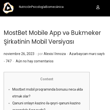
Nutrición
Psicología
Biomecánica
MostBet Mobile App və Bukmeker
Şirkətinin Mobil Versiyası
.
.
P
P
noviembre 26, 2023
por
Alexis I Innoza
Azərbaycan mərc saytı
.
u
u
- 747
Aún no hay comentarios
b
b
l
l
Content
i
i
c
c
Mostbet mobil proqramında bonusu necə əldə
a
a
etmək olar?
d
d
Qanuni onlayn kazino ilə qeyri-qanuni kazino
o
o
arasındakı fərq nədir?