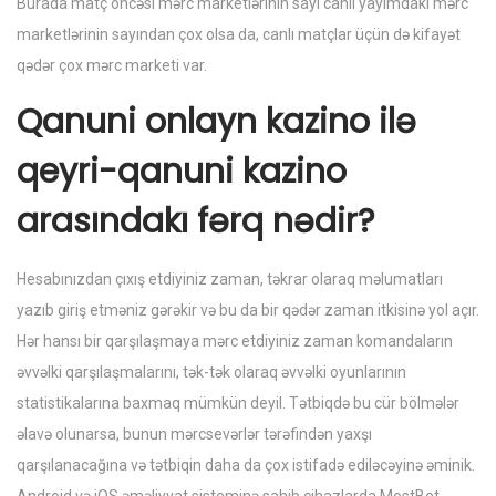
Burada matç öncəsi mərc marketlərinin sayı canlı yayımdakı mərc
marketlərinin sayından çox olsa da, canlı matçlar üçün də kifayət
qədər çox mərc marketi var.
Qanuni onlayn kazino ilə
qeyri-qanuni kazino
arasındakı fərq nədir?
Hesabınızdan çıxış etdiyiniz zaman, təkrar olaraq məlumatları
yazıb giriş etməniz gərəkir və bu da bir qədər zaman itkisinə yol açır.
Hər hansı bir qarşılaşmaya mərc etdiyiniz zaman komandaların
əvvəlki qarşılaşmalarını, tək-tək olaraq əvvəlki oyunlarının
statistikalarına baxmaq mümkün deyil. Tətbiqdə bu cür bölmələr
əlavə olunarsa, bunun mərcsevərlər tərəfindən yaxşı
qarşılanacağına və tətbiqin daha da çox istifadə ediləcəyinə əminik.
Android və iOS əməliyyat sisteminə sahib cihazlarda MostBet