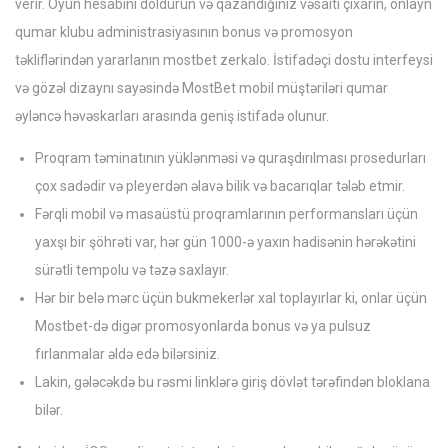
verir. Oyun hesabını doldurun və qazandığınız vəsaiti çıxarın, onlayn
qumar klubu administrasiyasının bonus və promosyon
təkliflərindən yararlanın mostbet zerkalo. İstifadəçi dostu interfeysi
və gözəl dizaynı sayəsində MostBet mobil müştəriləri qumar
əyləncə həvəskarları arasında geniş istifadə olunur.
Proqram təminatının yüklənməsi və quraşdırılması prosedurları
çox sadədir və pleyerdən əlavə bilik və bacarıqlar tələb etmir.
Fərqli mobil və masaüstü proqramlarının performansları üçün
yaxşı bir şöhrəti var, hər gün 1000-ə yaxın hadisənin hərəkətini
sürətli tempolu və təzə saxlayır.
Hər bir belə mərc üçün bukmekerlər xal toplayırlar ki, onlar üçün
Mostbet-də digər promosyonlarda bonus və ya pulsuz
fırlanmalar əldə edə bilərsiniz.
Lakin, gələcəkdə bu rəsmi linklərə giriş dövlət tərəfindən bloklana
bilər.