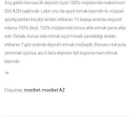
Xoş gəldin bonusu ilk depozit üçün 100% miqdarında maksimum
550 AZN təşkil edir. Lakin onu da qeyd etmək lazımdır ki, müştəri
qeydiyyatdan keçdiyi andan etibarən 15 dəqiqə ərzində depozit
edərsə 100% deyil, 125% miqdarında bonus əldə etmək şansı əldə
edir. Üstəlik, bonus əldə etmək üçün hesab yaradıldığı andan
etibarən 7 gün ərzində depozit etmək mütləqdir. Bonusu real pula
çevirmək üçünsə, azı 5 dəfə ekpress tipli kupona mərc etmək
lazımdır.
\e
Etiquetas
:
mostbet
,
mostbet AZ
С
е
г
о
д