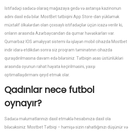
İstifadəçi sadəcə olaraq mağazaya gedə və axtarışa kazinonun
adını daxil edə bilər. MostBet tətbiqini App Store-dan yükləmək
müxtəlif ölkələrdən olan çoxsaylı istifadəçilər üçün icazə verilir ki,
onların arasında Azərbaycandan da qumar həvəskarları var.
Qumarbaz IOS əməliyyat sistemi ilə işləyən mobil cihazda Mostbet
indir idarə etdikdən sonra siz proqram təminatının cihazda
quraşdırılmasına davam edə bilərsiniz. Tətbiqin əsas üstünlükləri
arasında oyunun rahat həyata keçirilməsini, yaxşı
optimallaşdırmanı qeyd etmək olar.
Qadınlar necə futbol
oynayır?
Sadəcə məlumatlarınızı daxil etməklə hesabınıza daxil ola
biləcəksiniz. Mostbet Tətbiqi – həmişə sizin rahatlığınızı düşünür və