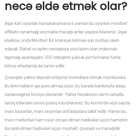
necə əldə etmək olar?
Əgər kart oyunları həvəskarısınızsa o zaman bu oyunları mostbet
affiliate oynamağı seçməklə maraqlı anlar yaşaya bilərsiniz. Əgər
elədirsə, onda Mostbet Az lotereya bölməsi sizi mütləq valeh
edəcək. Rahat və aydın naviqasiya sizə lazım olan məlumatı
tapmağı asanlaşdırır. İOS tətbiqinin yüksək performansı hətta
köhnə cihazlarda da təmin edilir.
Çıxarışları yalnız depozit etdiyiniz metodlara etmək mümkündür.
Bu kimi halların qarşısını almaq üçün, bu barədə bankınızla əlaqə
saxlamağınız tövsiyə olunandır. Yalnız hesabınızı rəsmi sənədlə
təstiq edəndən sonra çıxarış edə bilərsiniz. Bu kontorda xeyli sayda
mərc bazarları, mərc seçimləri istifadəçilərə təklif edilir. Həmin bu
mərc marketləri həm oyun öncəsi idman hadisələri üçün həmçinin
də canlı idman hadisələri üçün müxtəlif, çoxsaylı və maraqlıdır.