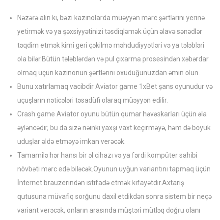
Nəzərə alın ki, bəzi kazinolarda müəyyən mərc şərtlərini yerinə
yetirmək və ya şəxsiyyətinizi təsdiqləmək üçün əlavə sənədlər
təqdim etmək kimi geri çəkilmə məhdudiyyətləri və ya tələbləri
ola bilər.Bütün tələblərdən və pul çıxarma prosesindən xəbərdar
olmaq üçün kazinonun şərtlərini oxuduğunuzdan əmin olun.
Bunu xatırlamaq vacibdir Aviator game 1xBet şans oyunudur və
uçuşların nəticələri təsadüfi olaraq müəyyən edilir.
Crash game Aviator oyunu bütün qumar həvəskarları üçün əla
əyləncədir, bu da sizə nəinki yaxşı vaxt keçirməyə, həm də böyük
uduşlar əldə etməyə imkan verəcək.
Tamamilə hər hansı bir əl cihazı və ya fərdi kompüter sahibi
növbəti mərc edə biləcək.Oyunun uyğun variantını tapmaq üçün
İnternet brauzerindən istifadə etmək kifayətdir.Axtarış
qutusuna müvafiq sorğunu daxil etdikdən sonra sistem bir neçə
variant verəcək, onların arasında müştəri mütləq doğru olanı