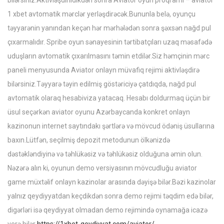
1 xbet avtomatik mərclər yerləşdirəcək.Bununla belə, oyunçu
təyyarənin yanından keçən hər mərhələdən sonra şəxsən nağd pul
çıxarmalıdır. Spribe oyun sənayesinin tərtibatçıları uzaq məsafədə
uduşların avtomatik çıxarılmasını təmin etdilər.Siz həmçinin mərc
paneli menyusunda Aviator onlayn müvafiq rejimi aktivləşdirə
bilərsiniz.Təyyarə təyin edilmiş göstəriciyə çatdıqda, nağd pul
avtomatik olaraq hesabiviza yatacaq. Hesabı doldurmaq üçün bir
üsul seçərkən aviator oyunu Azərbaycanda konkret onlayn
kazinonun internet saytındakı şərtlərə və mövcud ödəniş üsullarına
baxın.Lütfən, seçilmiş depozit metodunun ölkənizdə
dəstəkləndiyinə və təhlükəsiz və təhlükəsiz olduğuna əmin olun.
Nəzərə alın ki, oyunun demo versiyasının mövcudluğu aviator
game müxtəlif onlayn kazinolar arasında dəyişə bilər.Bəzi kazinolar
yalnız qeydiyyatdan keçdikdən sonra demo rejimi təqdim edə bilər,
digərləri isə qeydiyyat olmadan demo rejimində oynamağa icazə
verə bilər
https://1xbet-qeydiyyat.com/aviator/
.