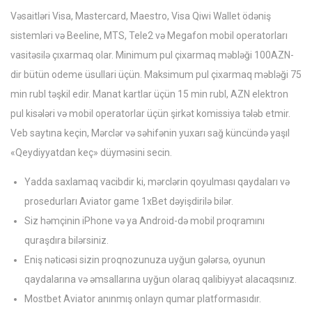
Vəsaitləri Visa, Mastercard, Maestro, Visa Qiwi Wallet ödəniş
sistemləri və Beeline, MTS, Tele2 və Megafon mobil operatorları
vasitəsilə çıxarmaq olar. Minimum pul çixarmaq məbləği 100AZN-
dir bütün odeme üsullari üçün. Maksimum pul çixarmaq məbləği 75
min rubl təşkil edir. Manat kartlar üçün 15 min rubl, AZN elektron
pul kisələri və mobil operatorlar üçün şirkət komissiya tələb etmir.
Veb saytına keçin, Mərclər və səhifənin yuxarı sağ küncündə yaşıl
«Qeydiyyatdan keç» düyməsini secin.
Yadda saxlamaq vacibdir ki, mərclərin qoyulması qaydaları və
prosedurları Aviator game 1xBet dəyişdirilə bilər.
Siz həmçinin iPhone və ya Android-də mobil proqramını
quraşdıra bilərsiniz.
Eniş nəticəsi sizin proqnozunuza uyğun gələrsə, oyunun
qaydalarına və əmsallarına uyğun olaraq qalibiyyət alacaqsınız.
Mostbet Aviator anınmış onlayn qumar platformasıdır.