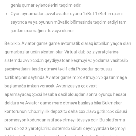
geniş qumar əyləncələrini təqdim edir.
Oyun oynamadan əvvəl aviator oyunu 1xBet 1xBet-in rəsmi
saytında və ya oyunun müvafiq bölməsində təqdim etdiyi tam
şərtləri oxumağınız tövsiyə olunur.
Beləliklə, Aviator game game avtomatik olaraq istənilən yaşda olan
qumarbazlar üçün əlçatan olur. Virtual klub öz ziyarətçilərinə
sistemdə əvvəlcədən qeydiyyatdan keçməyi və yoxlama vasitəsilə
şəxsiyyətlərini təsdiq etməyi təklif edir.Prosedur qorxusuz
tərtibatçının saytında Aviator game mərc etməyə və qazanmağa
başlamağa imkan verəcək. Avtorizasiya çox vaxt
aparmayacaq.Şəxsi hesaba daxil olduqdan sonra oyunçu hesabı
doldura və Aviator game mərc etməyə başlaya bilər.Bukmeker
kontorunun rəhbərliyi ilk depozitə daha cox əlavə gətirəcək xüsusi
promosyon kodundan istifadə etməyi tövsiyə edir. Bu platforma
həm də öz ziyarətçilərinə sistemdə sürətli qeydiyyatdan keçməyi