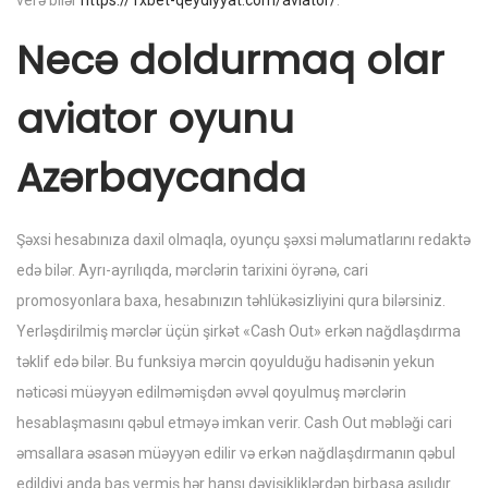
Necə doldurmaq olar
aviator oyunu
Azərbaycanda
Şəxsi hesabınıza daxil olmaqla, oyunçu şəxsi məlumatlarını redaktə
edə bilər. Ayrı-ayrılıqda, mərclərin tarixini öyrənə, cari
promosyonlara baxa, hesabınızın təhlükəsizliyini qura bilərsiniz.
Yerləşdirilmiş mərclər üçün şirkət «Cash Out» erkən nağdlaşdırma
təklif edə bilər. Bu funksiya mərcin qoyulduğu hadisənin yekun
nəticəsi müəyyən edilməmişdən əvvəl qoyulmuş mərclərin
hesablaşmasını qəbul etməyə imkan verir. Cash Out məbləği cari
əmsallara əsasən müəyyən edilir və erkən nağdlaşdırmanın qəbul
edildiyi anda baş vermiş hər hansı dəyişikliklərdən birbaşa asılıdır.