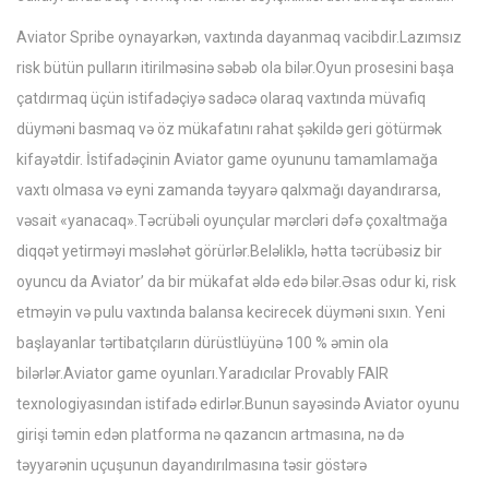
Aviator Spribe oynayarkən, vaxtında dayanmaq vacibdir.Lazımsız
risk bütün pulların itirilməsinə səbəb ola bilər.Oyun prosesini başa
çatdırmaq üçün istifadəçiyə sadəcə olaraq vaxtında müvafiq
düyməni basmaq və öz mükafatını rahat şəkildə geri götürmək
kifayətdir. İstifadəçinin Aviator game oyununu tamamlamağa
vaxtı olmasa və eyni zamanda təyyarə qalxmağı dayandırarsa,
vəsait «yanacaq».Təcrübəli oyunçular mərcləri dəfə çoxaltmağa
diqqət yetirməyi məsləhət görürlər.Beləliklə, hətta təcrübəsiz bir
oyuncu da Aviator’ da bir mükafat əldə edə bilər.Əsas odur ki, risk
etməyin və pulu vaxtında balansa kecirecek düyməni sıxın. Yeni
başlayanlar tərtibatçıların dürüstlüyünə 100 % əmin ola
bilərlər.Aviator game oyunları.Yaradıcılar Provably FAIR
texnologiyasından istifadə edirlər.Bunun sayəsində Aviator oyunu
girişi təmin edən platforma nə qazancın artmasına, nə də
təyyarənin uçuşunun dayandırılmasına təsir göstərə