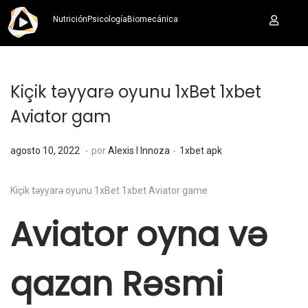
Nutrición
Psicología
Biomecánica
Kiçik təyyarə oyunu 1xBet 1xbet
Aviator gam
.
.
P
P
n
agosto 10, 2022
por
Alexis I Innoza
1xbet apk
u
u
o
b
b
v
Kiçik təyyarə oyunu 1xBet 1xbet Aviator game
l
l
i
Aviator oyna və
i
i
e
c
c
m
a
a
b
qazan Rəsmi
d
d
r
o
o
e