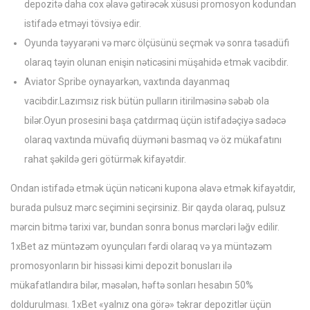
depozitə daha cox əlavə gətirəcək xüsusi promosyon kodundan
istifadə etməyi tövsiyə edir.
Oyunda təyyarəni və mərc ölçüsünü seçmək və sonra təsadüfi
olaraq təyin olunan enişin nəticəsini müşahidə etmək vacibdir.
Aviator Spribe oynayarkən, vaxtında dayanmaq
vacibdir.Lazımsız risk bütün pulların itirilməsinə səbəb ola
bilər.Oyun prosesini başa çatdırmaq üçün istifadəçiyə sadəcə
olaraq vaxtında müvafiq düyməni basmaq və öz mükafatını
rahat şəkildə geri götürmək kifayətdir.
Ondan istifadə etmək üçün nəticəni kupona əlavə etmək kifayətdir,
burada pulsuz mərc seçimini seçirsiniz. Bir qayda olaraq, pulsuz
mərcin bitmə tarixi var, bundan sonra bonus mərcləri ləğv edilir.
1xBet az müntəzəm oyunçuları fərdi olaraq və ya müntəzəm
promosyonların bir hissəsi kimi depozit bonusları ilə
mükafatlandıra bilər, məsələn, həftə sonları hesabın 50%
doldurulması. 1xBet «yalnız ona görə» təkrar depozitlər üçün