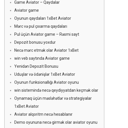
Game Aviator – Qaydalar
Aviator game
Oyunun qaydaları 1xBet Aviator
Mərc və pul çıxarma qaydaları
Pul üçün Aviator game – Rəsmi sayt
Depozit bonusu yoxdur
Necə mərc etmək olar Aviator 1xBet
win veb saytında Aviator game
Yenidən Depozit Bonusu
Uduşlar və ödənişlər 1xBet Aviator
Oyunun funksionallığı Aviator oyunu
win sistemində necə qeydiyyatdan keçmək olar
Oynamaq üçün məsləhətlər və strategiyalar
1xBet Aviator
Aviator alqoritm necə hesablanır
Demo oyununa necə girmək olar aviator oyunu