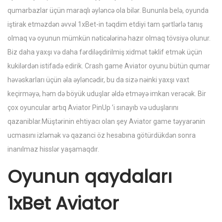
qumarbazlar üçün maraqlı əyləncə ola bilər. Bununla belə, oyunda
iştirak etməzdən əvvəl 1xBet-in təqdim etdiyi tam şərtlərlə tanış
olmaq və oyunun mümkün nəticələrinə hazır olmaq tövsiyə olunur.
Biz daha yaxşı və daha fərdiləşdirilmiş xidmət təklif etmək üçün
kukilərdən istifadə edirik. Crash game Aviator oyunu bütün qumar
həvəskarları üçün əla əyləncədir, bu da sizə nəinki yaxşı vaxt
keçirməyə, həm də böyük uduşlar əldə etməyə imkan verəcək. Bir
çox oyuncular artıq Aviator PinUp ’i sınayıb və uduşlarını
qazaniblar.Müştərinin ehtiyacı olan şey Aviator game təyyarənin
ucmasını izləmək və qazanci öz hesabına götürdükdən sonra
inanılmaz hisslər yaşamaqdır.
Oyunun qaydaları
1xBet Aviator