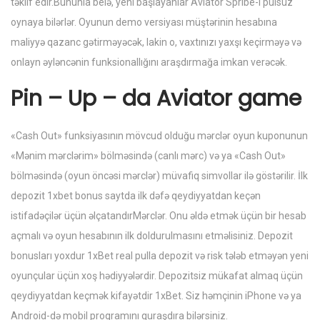
təklif edir.Bununla belə, yeni başlayanlar Aviator Spribe-i pulsuz
oynaya bilərlər. Oyunun demo versiyası müştərinin hesabına
maliyyə qazanc gətirməyəcək, lakin o, vaxtınızı yaxşı keçirməyə və
onlayn əyləncənin funksionallığını araşdırmağa imkan verəcək.
Pin – Up – da Aviator game
«Cash Out» funksiyasının mövcud olduğu mərclər oyun kuponunun
«Mənim mərclərim» bölməsində (canlı mərc) və ya «Cash Out»
bölməsində (oyun öncəsi mərclər) müvafiq simvollar ilə göstərilir. İlk
depozit 1xbet bonus saytda ilk dəfə qeydiyyatdan keçən
istifadəçilər üçün əlçatandırMərclər. Onu əldə etmək üçün bir hesab
açmalı və oyun hesabının ilk doldurulmasını etməlisiniz. Depozit
bonusları yoxdur 1xBet real pulla depozit və risk tələb etməyən yeni
oyunçular üçün xoş hədiyyələrdir. Depozitsiz mükafat almaq üçün
qeydiyyatdan keçmək kifayətdir 1xBet. Siz həmçinin iPhone və ya
Android-də mobil proqramını quraşdıra bilərsiniz.