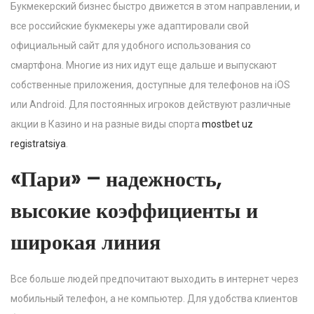
Букмекерский бизнес быстро движется в этом направлении, и
все российские букмекеры уже адаптировали свой
официальный сайт для удобного использования со
смартфона. Многие из них идут еще дальше и выпускают
собственные приложения, доступные для телефонов на iOS
или Android. Для постоянных игроков действуют различные
акции в Казино и на разные виды спорта
mostbet uz
registratsiya
.
«Пари» – надежность,
высокие коэффициенты и
широкая линия
Все больше людей предпочитают выходить в интернет через
мобильный телефон, а не компьютер. Для удобства клиентов