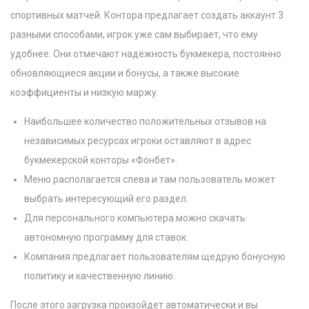
спортивных матчей. Контора предлагает создать аккаунт 3
разными способами, игрок уже сам выбирает, что ему
удобнее. Они отмечают надёжность букмекера, постоянно
обновляющиеся акции и бонусы, а также высокие
коэффициенты и низкую маржу.
Наибольшее количество положительных отзывов на
независимых ресурсах игроки оставляют в адрес
букмекерской конторы «Фонбет».
Меню располагается слева и там пользователь может
выбрать интересующий его раздел.
Для персонального компьютера можно скачать
автономную программу для ставок.
Компания предлагает пользователям щедрую бонусную
политику и качественную линию.
После этого загрузка произойдет автоматически и вы