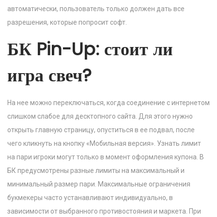
автоматически, пользователь только должен дать все
разрешения, которые попросит софт.
БК Pin-Up: стоит ли
игра свеч?
На нее можно переключаться, когда соединение с интернетом
слишком слабое для десктопного сайта. Для этого нужно
открыть главную страницу, опуститься в ее подвал, после
чего кликнуть на кнопку «Мобильная версия». Узнать лимит
на пари игроки могут только в момент оформления купона. В
БК предусмотрены разные лимиты на максимальный и
минимальный размер пари. Максимальные ограничения
букмекеры часто устанавливают индивидуально, в
зависимости от выбранного противостояния и маркета. При