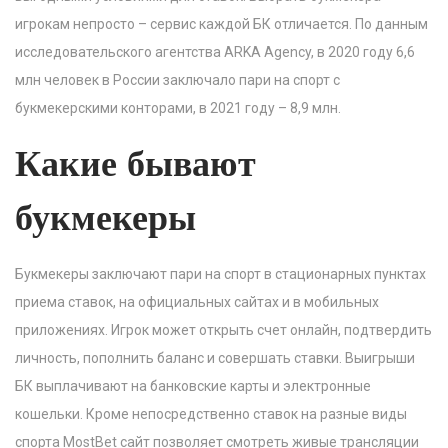
игрокам непросто – сервис каждой БК отличается. По данным
исследовательского агентства ARKA Agency, в 2020 году 6,6
млн человек в России заключало пари на спорт с
букмекерскими конторами, в 2021 году – 8,9 млн.
Какие бывают
букмекеры
Букмекеры заключают пари на спорт в стационарных пунктах
приема ставок, на официальных сайтах и в мобильных
приложениях. Игрок может открыть счет онлайн, подтвердить
личность, пополнить баланс и совершать ставки. Выигрыши
БК выплачивают на банковские карты и электронные
кошельки. Кроме непосредственно ставок на разные виды
спорта MostBet сайт позволяет смотреть живые трансляции