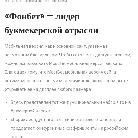
средства этими же способами.
«Фонбет» – лидер
букмекерской отрасли
Мобильная версия, как и основной сайт, уязвима к
возможным блокировкам. Чтобы сохранять доступ к ставкам,
можно использовать MostBet мобильная версия зеркало.
Благодаря тому, что MostBet мобильная версия сайта
оптимизирована со всеми моделями телефонов, вы можете
открывать ее на дисплее любого размера.
Здесь представлен тот же функциональный набор, что и в
браузерной версии.
«Пари» арендует игровую линию высокого качества и
предлагает конкурентные коэффициенты на российском
рынке.