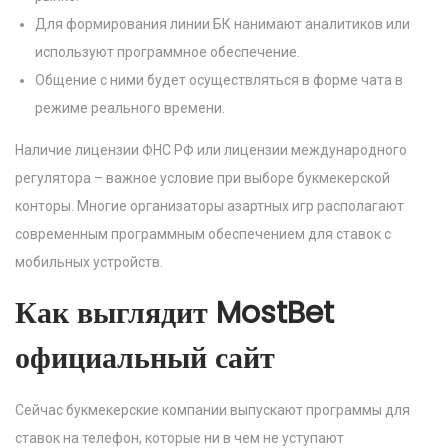
Для формирования линии БК нанимают аналитиков или
используют программное обеспечение.
Общение с ними будет осуществляться в форме чата в
режиме реального времени.
Наличие лицензии ФНС РФ или лицензии международного
регулятора – важное условие при выборе букмекерской
конторы. Многие организаторы азартных игр располагают
современным программным обеспечением для ставок с
мобильных устройств.
Как выглядит MostBet
официальный сайт
Сейчас букмекерские компании выпускают программы для
ставок на телефон, которые ни в чем не уступают