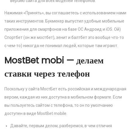
версию сайта для всех моделей телефонов.
Нажимая «Принять», вы соглашаетесь с использованием нами
таких инструментов. Букмекер выпустил удобные мобильные
приложения для смартфонов на базе ОС Андроид и iOS. Ой)
Спортбет (он же мостбет), зенит и балтбет это вообще что-то
с чем-то) никогда не понимал людей, которые там играют.
MostBet mobi — делаем
ставки через телефон
Поскольку у сайта МостБет есть российская и международная
версии, каждая из них доступна в мобильном формате. Если
вы пользуетесь сайтом с телефона, то он по умолчанию
доступен в виде MostBet mobile.
Давайте, первым делом, разберемся, в чем отличия