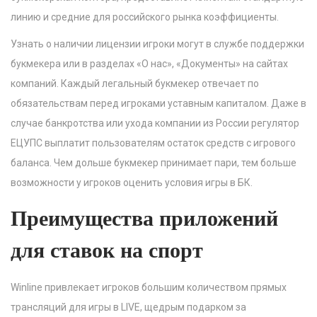
линию и средние для российского рынка коэффициенты.
Узнать о наличии лицензии игроки могут в службе поддержки
букмекера или в разделах «О нас», «Документы» на сайтах
компаний. Каждый легальный букмекер отвечает по
обязательствам перед игроками уставным капиталом. Даже в
случае банкротства или ухода компании из России регулятор
ЕЦУПС выплатит пользователям остаток средств с игрового
баланса. Чем дольше букмекер принимает пари, тем больше
возможности у игроков оценить условия игры в БК.
Преимущества приложений
для ставок на спорт
Winline привлекает игроков большим количеством прямых
трансляций для игры в LIVE, щедрым подарком за