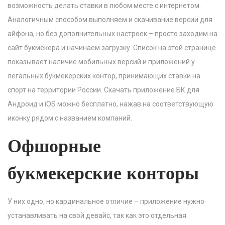
возможность делать ставки в любом месте с интернетом.
Аналогичным способом выполняем и скачивание версии для
айфона, но без дополнительных настроек – просто заходим на
сайт букмекера и начинаем загрузку. Список на этой странице
показывает наличие мобильных версий и приложений у
легальных букмекерских контор, принимающих ставки на
спорт на территории России. Скачать приложение БК для
Андроид и iOS можно бесплатно, нажав на соответствующую
иконку рядом с названием компаний.
Офшорные
букмекерские конторы
У них одно, но кардинальное отличие – приложение нужно
устанавливать на свой девайс, так как это отдельная