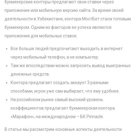
букмекерские конторы предлагают свои ставки через
приложение или мобильную версию сайта. За время своей
деятельности в Узбекистане, контора МостБет стала топовым
букмекером. Одним из факторов ее успеха являются
приложения для мобильных ставок.
Все больше людей предпочитают выходить в интернет
через мобильный телефон, а не компьютер.
Там же впоследствии можно запросить вывод выигранных
денежных средств.
Контора предлагает создать аккаунт 3 разными
способами, игрок уже сам выбирает, что ему удобнее.
На российском рынке самый высокий уровень
коэффициентов предлагает букмекерская контора
«Марафон», на международном – БК Pinnacle.
В статье мы рассмотрим основные аспекты деятельности