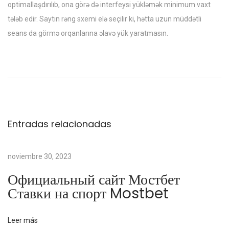
optimallaşdırılıb, ona görə də interfeysi yükləmək minimum vaxt
tələb edir. Saytın rəng sxemi elə seçilir ki, hətta uzun müddətli
seans da görmə orqanlarına əlavə yük yaratmasın.
С
к
а
ч
а
Entradas relacionadas
т
ь
п
noviembre 30, 2023
р
Официальный сайт Мостбет
о
Ставки на спорт Mostbet
г
р
Leer más
а