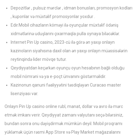
Depozitlər , pulsuz mərclər , idman bonusları, promosyon kodları
, kuponlar və müxtəlif promosyonlar yoxdur .
Edir.Mobil cihazların köməyi ilə oyunçular müxtəlif ödəniş
xidmətlərinə uduşlarını çıxarmaqla pulla oynaya biləcəklər.
Internet Pin Up casino, 2023-cü ilə görə ən yaxşı onlayn
kazinoların siyahısına daxil olan ən yaxşı onlayn müəssisələrin
reytinqində lider mövqe tutur.
Qeydiyyatdan keçərkən oyunçu oyun hesabının bağlı olduğu
mobil nömrəni və ya e-poçt ünvanını göstərməlidir.
Kazinonun qanuni fəaliyyətini təsdiqləyən Curacao master
lisenziyası var.
Onlayn Pin Up casino online rubl, manat, dollar və avro ilə mərc
etmək imkanı verir. Qeydiyyat zamanı valyutanı seçə bilərsiniz,
bundan sonra onu dəyişdirmək mümkün deyil. Mobil proqramı
yükləmək üçün rəsmi App Store və Play Market mağazalarını