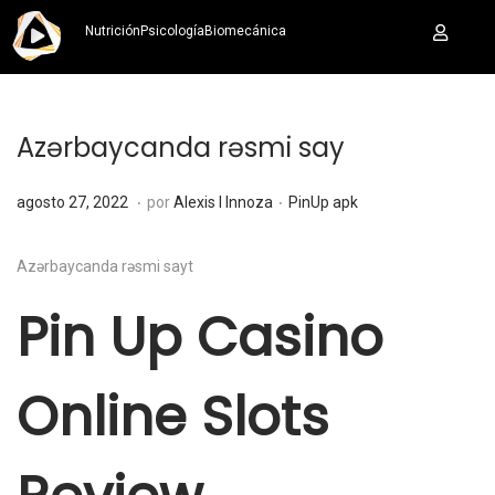
Nutrición
Psicología
Biomecánica
Azərbaycanda rəsmi say
.
.
P
P
n
agosto 27, 2022
por
Alexis I Innoza
PinUp apk
u
u
o
b
b
v
Azərbaycanda rəsmi sayt
l
l
i
Pin Up Casino
i
i
e
c
c
m
a
a
b
Online Slots
d
d
r
o
o
e
e
e
1