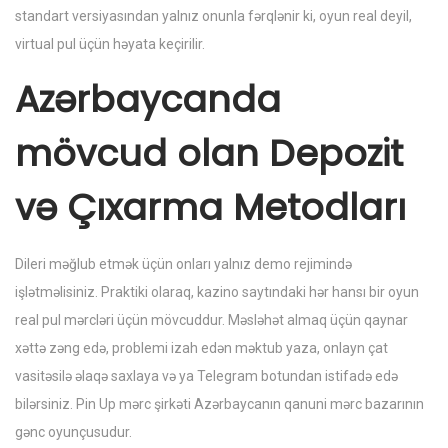
standart versiyasından yalnız onunla fərqlənir ki, oyun real deyil,
virtual pul üçün həyata keçirilir.
Azərbaycanda
mövcud olan Depozit
və Çıxarma Metodları
Dileri məğlub etmək üçün onları yalnız demo rejimində
işlətməlisiniz. Praktiki olaraq, kazino saytındaki hər hansı bir oyun
real pul mərcləri üçün mövcuddur. Məsləhət almaq üçün qaynar
xəttə zəng edə, problemi izah edən məktub yaza, onlayn çat
vasitəsilə əlaqə saxlaya və ya Telegram botundan istifadə edə
bilərsiniz. Pin Up mərc şirkəti Azərbaycanın qanuni mərc bazarının
gənc oyunçusudur.