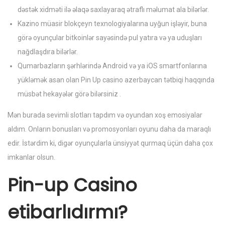
dəstək xidməti ilə əlaqə saxlayaraq ətraflı məlumat ala bilərlər.
Kazino müasir blokçeyn texnologiyalarına uyğun işləyir, buna
görə oyunçular bitkoinlər sayəsində pul yatıra və ya uduşları
nağdlaşdıra bilərlər.
Qumarbazların şərhlərində Android və ya iOS smartfonlarına
yükləmək asan olan Pin Up casino azerbaycan tətbiqi haqqında
müsbət hekayələr görə bilərsiniz .
Mən burada sevimli slotları tapdım və oyundan xoş emosiyalar
aldım. Onların bonusları və promosyonları oyunu daha da maraqlı
edir. İstərdim ki, digər oyunçularla ünsiyyət qurmaq üçün daha çox
imkanlar olsun.
Pin-up Casino
etibarlıdırmı?