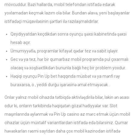
mövcuddur. Bəzi hallarda, mobil telefondan istifadə edərək
yoxlamadan keçmək lazım ola bilər. Bundan əlavə, yeni başlayanlar
istifadəçi müqaviləsinin şərtləri ilə razılaşmalıdırlar.
Qeydiyyatdan keçdikdən sonra oyunçu şəxsi kabinetində şəxsi
hesab açır.
Ümumiyyətlə, proqramlar kifayət qədər tez və sabit işləyir.
Gec və ya tez, hər bir qumarbaz mobil proqramda pul çıxarmalı
olacaq və xoşbəxtlikdən bununla bağlı heç bir problem yoxdur.
Həqiqi oyunçu Pin Up bet haqqında müsbət və ya mənfi rəy
buraxarsa, o , yeddi durğu işarəsinə əməl etməyəcək .
Onlar yalnız mobil cihazda tətbiqdə aktivləşdirilə bilər, lakin ən əsası
odur ki, onların tərkibində həqiqətən gözəl hədiyyələr var. Slot
maşınlarında əylənmək və Pin Up casino az mərc etmək üçün mobil
cihazlar üçün müxtəlif variantlardan istifadə edə bilərsiniz. Qumar
həvəskarları rəsmi saytdan daha çox mobil kazinodan istifadə