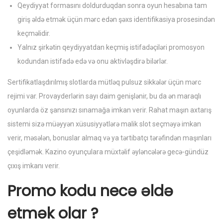
Qeydiyyat formasını doldurduqdan sonra oyun hesabına tam
giriş əldə etmək üçün mərc edən şəxs identifikasiya prosesindən
keçməlidir.
Yalnız şirkətin qeydiyyatdan keçmiş istifadəçiləri promosyon
kodundan istifadə edə və onu aktivləşdirə bilərlər.
Sertifikatlaşdırılmış slotlarda mütləq pulsuz sikkələr üçün mərc
rejimi var. Provayderlərin sayı daim genişlənir, bu da ən maraqlı
oyunlarda öz şansınızı sınamağa imkan verir. Rahat maşın axtarış
sistemi sizə müəyyən xüsusiyyətlərə malik slot seçməyə imkan
verir, məsələn, bonuslar almaq və ya tərtibatçı tərəfindən maşınları
çeşidləmək. Kazino oyunçulara müxtəlif əyləncələrə gecə-gündüz
çıxış imkanı verir.
Promo kodu necə əldə
etmək olar ?