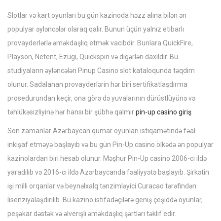
Slotlar və kart oyunları bu gün kazinoda həzz alına bilən ən
populyar əyləncələr olaraq qalır. Bunun üçün yalnız etibarlı
provayderlərlə əməkdaşlıq etmək vacibdir. Bunlara QuickFire,
Playson, Netent, Ezugi, Quickspin və digərləri daxildir. Bu
studiyaların əyləncələri Pinup Casino slot kataloqunda təqdim
olunur. Sadalanan provayderlərin hər biri sertifikatlaşdırma
prosedurundan keçir, ona görə də yuvalarının dürüstlüyünə və
təhlükəsizliyinə hər hansı bir şübhə qalmır
pin-up casino giriş
.
Son zamanlar Azərbaycan qumar oyunları istiqamətində fəal
inkişaf etməyə başlayıb və bu gün Pin-Up casino ölkədə ən populyar
kazinolardan biri hesab olunur. Məşhur Pin-Up casino 2006-cı ildə
yaradılıb və 2016-cı ildə Azərbaycanda fəaliyyətə başlayıb. Şirkətin
işi milli orqanlar və beynəlxalq tənzimləyici Curacao tərəfindən
lisenziyalaşdırılıb. Bu kazino istifadəçilərə geniş çeşiddə oyunlar,
peşəkar dəstək və əlverişli əməkdaşlıq şərtləri təklif edir.