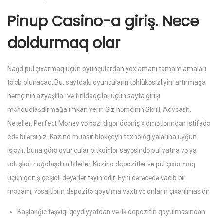
Pinup Casino-a giriş. Necə
doldurmaq olar
Nağd pul çıxarmaq üçün oyunçulardan yoxlamanı tamamlamaları
tələb olunacaq. Bu, saytdakı oyunçuların təhlükəsizliyini artırmağa
həmçinin azyaşlılar və fırıldaqçılar üçün sayta girişi
məhdudlaşdırmağa imkan verir. Siz həmçinin Skrill, Advcash,
Neteller, Perfect Money və bəzi digər ödəniş xidmətlərindən istifadə
edə bilərsiniz. Kazino müasir blokçeyn texnologiyalarına uyğun
işləyir, buna görə oyunçular bitkoinlər sayəsində pul yatıra və ya
uduşları nağdlaşdıra bilərlər. Kazino depozitlər və pul çıxarmaq
üçün geniş çeşidli dəyərlər təyin edir. Eyni dərəcədə vacib bir
məqam, vəsaitlərin depozitə qoyulma vaxtı və onların çıxarılmasıdır.
Başlanğıc təşviqi qeydiyyatdan və ilk depozitin qoyulmasından