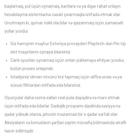
başlamaq, pul üçün oynamaq, kartlara və ya digər rahat onlayn
hesablaşma sistemlərinə vəsait çıxarmaqla istifadə etmək olar.
Unutmayın ki, qumar riskli ola bilər və qazanmaq üçün zəmanətli
yollar yoxdur.
Siz həmçinin məşhur Estoniya provayderi Playtech-dən Pin-Up
slot maşınlarını oynaya bilərsiniz.
Canlı oyunları oynamaq üçün onları yükləməyə ehtiyac yoxdur,
bütün proses onlayndır.
İstədiyiniz idman növünü tez tapmaq üçün əlifba sırası və ya
xüsusi filtrlərdən istifadə edə bilərsiniz.
Oyunçular daha sonra xalları real pula dəyişdirə və mərc etmək
üçün istifadə edə bilərlər. Sadiqlik proqramı daxilində səviyyə nə
qədər yüksək olarsa, pincoin məzənnəsi bir o qədər sərfəli olar.
Aksiyaların və bonusların şərtləri saytın müvafiq bölməsində ətraflı
təsvir edilmişdir.