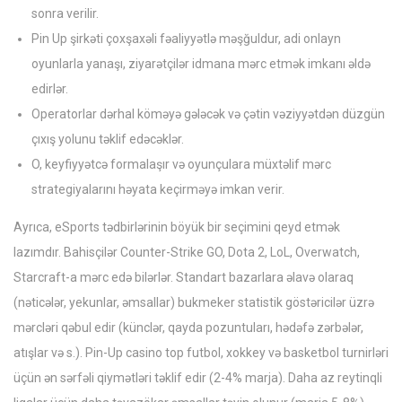
sonra verilir.
Pin Up şirkəti çoxşaxəli fəaliyyətlə məşğuldur, adi onlayn
oyunlarla yanaşı, ziyarətçilər idmana mərc etmək imkanı əldə
edirlər.
Operatorlar dərhal köməyə gələcək və çətin vəziyyətdən düzgün
çıxış yolunu təklif edəcəklər.
O, keyfiyyətcə formalaşır və oyunçulara müxtəlif mərc
strategiyalarını həyata keçirməyə imkan verir.
Ayrıca, eSports tədbirlərinin böyük bir seçimini qeyd etmək
lazımdır. Bahisçilər Counter-Strike GO, Dota 2, LoL, Overwatch,
Starcraft-a mərc edə bilərlər. Standart bazarlara əlavə olaraq
(nəticələr, yekunlar, əmsallar) bukmeker statistik göstəricilər üzrə
mərcləri qəbul edir (künclər, qayda pozuntuları, hədəfə zərbələr,
atışlar və s.). Pin-Up casino top futbol, ​​xokkey və basketbol turnirləri
üçün ən sərfəli qiymətləri təklif edir (2-4% marja). Daha az reytinqli