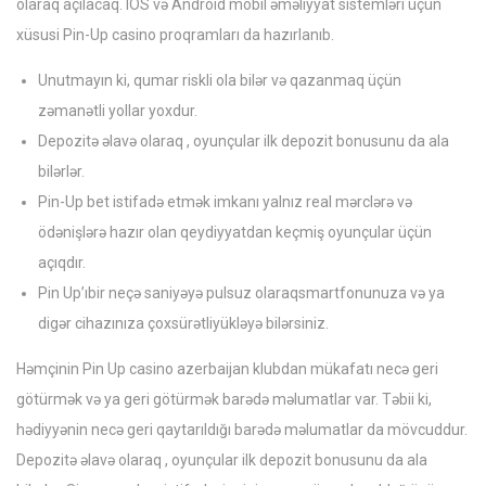
olaraq açılacaq. IOS və Android mobil əməliyyat sistemləri üçün
xüsusi Pin-Up casino proqramları da hazırlanıb.
Unutmayın ki, qumar riskli ola bilər və qazanmaq üçün
zəmanətli yollar yoxdur.
Depozitə əlavə olaraq , oyunçular ilk depozit bonusunu da ala
bilərlər.
Pin-Up bet istifadə etmək imkanı yalnız real mərclərə və
ödənişlərə hazır olan qeydiyyatdan keçmiş oyunçular üçün
açıqdır.
Pin Up’ıbir neçə saniyəyə pulsuz olaraqsmartfonunuza və ya
digər cihazınıza çoxsürətliyükləyə bilərsiniz.
Həmçinin Pin Up casino azerbaijan klubdan mükafatı necə geri
götürmək və ya geri götürmək barədə məlumatlar var. Təbii ki,
hədiyyənin necə geri qaytarıldığı barədə məlumatlar da mövcuddur.
Depozitə əlavə olaraq , oyunçular ilk depozit bonusunu da ala