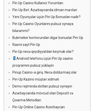
Pin Up Casino Kullanıcı Yorumları
Pin-Up Bet: Azərbaycanda idman mərcləri
Yeni Oyunçular üçün Pin Up Bonusları nədir?
Pin Up Casino Oyunlarını pulsuz oynaya
bilərəmmi?
Bukmeker kontorundan digər bonuslar Pin-Up
Rəsmi sayt Pin Up
Pin Up necə qeydiyyatdan keçmək olar?
Android telefonu üçün Pin Up casino
proqramını pulsuz yükləyin
Pinup Casino-a giriş. Necə doldurmaq olar
Pin-Up Kazino müştəri xidməti
Demo rejimində slotları pulsuz oynayın
Azərbaycanda mövcud olan Depozit və
Çıxarma Metodları
Pin-Up Online Casino Azerbaycan: