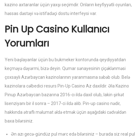
kazino axtaranlar üçün yaxşı seçimdir. Onların keyfiyyətli oyunları,
həssas dəstəyi və istifadəçi dostu interfeysi var.
Pin Up Casino Kullanıcı
Yorumları
Yeni başlayanlar üçün bu bukmeker kontorunda qeydiyyatdan
keçməyə dəyərmi, bizə deyin. Qumar sənayesinin çiçəklənməsi
çoxsaylı Azərbaycan kazinolarının yaranmasına səbəb olub. Belə
kazinolara cəlbedici resurs Pin-Up Casino Az daxildir. Əla Kazino
Pinup Azərbaycan bazarına 2016-cı ildə daxil olub, lakin şirkət
lisenziyanı bir il sonra – 2017-ci ildə alıb. Pin-up casino nədir,
hakkında ətraflı məlumat əldə etmək üçün aşağıdaki cədvəldən
baxa bilərsiniz.
Ən azı gecə-gündüz pul mərc edə bilərsiniz – burada siz real pul