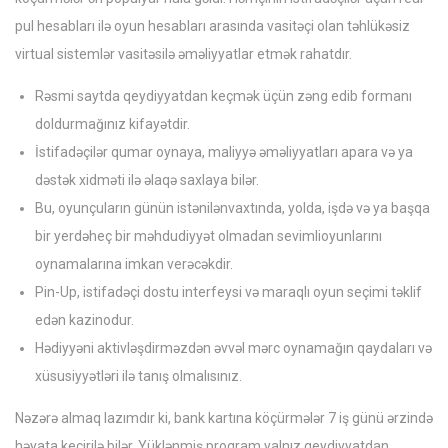
pul hesabları ilə oyun hesabları arasında vasitəçi olan təhlükəsiz
virtual sistemlər vasitəsilə əməliyyatlar etmək rahatdır.
Rəsmi saytda qeydiyyatdan keçmək üçün zəng edib formanı
doldurmağınız kifayətdir.
İstifadəçilər qumar oynaya, maliyyə əməliyyatları apara və ya
dəstək xidməti ilə əlaqə saxlaya bilər.
Bu, oyunçuların günün istənilənvaxtında, yolda, işdə və ya başqa
bir yerdəheç bir məhdudiyyət olmadan sevimlioyunlarını
oynamalarına imkan verəcəkdir.
Pin-Up, istifadəçi dostu interfeysi və maraqlı oyun seçimi təklif
edən kazinodur.
Hədiyyəni aktivləşdirməzdən əvvəl mərc oynamağın qaydaları və
xüsusiyyətləri ilə tanış olmalısınız.
Nəzərə almaq lazımdır ki, bank kartına köçürmələr 7 iş günü ərzində
həyata keçirilə bilər. Yüklənmiş proqram yalnız qeydiyyatdan