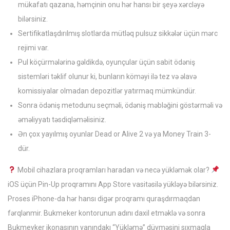
mükafatı qazana, həmçinin onu hər hansı bir şeyə xərcləyə
bilərsiniz.
Sertifikatlaşdırılmış slotlarda mütləq pulsuz sikkələr üçün mərc
rejimi var.
Pul köçürmələrinə gəldikdə, oyunçular üçün sabit ödəniş
sistemləri təklif olunur ki, bunların köməyi ilə tez və əlavə
komissiyalar olmadan depozitlər yatırmaq mümkündür.
Sonra ödəniş metodunu seçməli, ödəniş məbləğini göstərməli və
əməliyyatı təsdiqləməlisiniz.
Ən çox yayılmış oyunlar Dead or Alive 2 və ya Money Train 3-
dür.
Mobil cihazlara proqramları haradan və necə yükləmək olar?
iOS üçün Pin-Up proqramını App Store vasitəsilə yükləyə bilərsiniz.
Proses iPhone-da hər hansı digər proqramı quraşdırmaqdan
fərqlənmir. Bukmeker kontorunun adını daxil etməklə və sonra
Bukmeyker ikonasının yanındakı “Yükləmə” düyməsini sıxmaqla