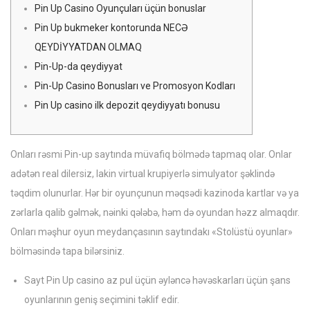
Pin Up Casino Oyunçuları üçün bonuslar
Pin Up bukmeker kontorunda NECƏ
QEYDİYYATDAN OLMAQ
Pin-Up-da qeydiyyat
Pin-Up Casino Bonusları ve Promosyon Kodları
Pin Up casino ilk depozit qeydiyyatı bonusu
Onları rəsmi Pin-up saytında müvafiq bölmədə tapmaq olar. Onlar
adətən real dilersiz, lakin virtual krupiyerlə simulyator şəklində
təqdim olunurlar. Hər bir oyunçunun məqsədi kazinoda kartlar və ya
zərlarla qalib gəlmək, nəinki qələbə, həm də oyundan həzz almaqdır.
Onları məşhur oyun meydançasının saytındakı «Stolüstü oyunlar»
bölməsində tapa bilərsiniz.
Sayt Pin Up casino az pul üçün əyləncə həvəskarları üçün şans
oyunlarının geniş seçimini təklif edir.