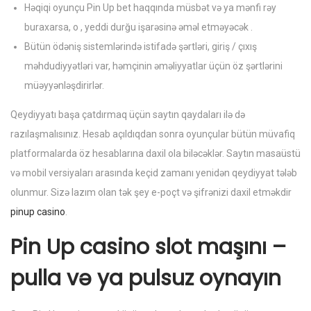
Həqiqi oyunçu Pin Up bet haqqında müsbət və ya mənfi rəy
buraxarsa, o , yeddi durğu işarəsinə əməl etməyəcək .
Bütün ödəniş sistemlərində istifadə şərtləri, giriş / çıxış
məhdudiyyətləri var, həmçinin əməliyyatlar üçün öz şərtlərini
müəyyənləşdirirlər.
Qeydiyyatı başa çatdırmaq üçün saytın qaydaları ilə də
razılaşmalısınız. Hesab açıldıqdan sonra oyunçular bütün müvafiq
platformalarda öz hesablarına daxil ola biləcəklər. Saytın masaüstü
və mobil versiyaları arasında keçid zamanı yenidən qeydiyyat tələb
olunmur. Sizə lazım olan tək şey e-poçt və şifrənizi daxil etməkdir
pinup casino
.
Pin Up casino slot maşını –
pulla və ya pulsuz oynayın