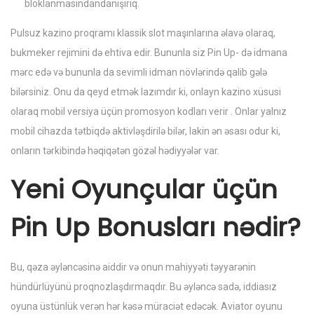
bloklanmasındandanışırıq.
Pulsuz kazino proqramı klassik slot maşınlarına əlavə olaraq,
bukmeker rejimini də ehtiva edir. Bununla siz Pin Up- də idmana
mərc edə və bununla da sevimli idman növlərində qalib gələ
bilərsiniz. Onu da qeyd etmək lazımdır ki, onlayn kazino xüsusi
olaraq mobil versiya üçün promosyon kodları verir . Onlar yalnız
mobil cihazda tətbiqdə aktivləşdirilə bilər, lakin ən əsası odur ki,
onların tərkibində həqiqətən gözəl hədiyyələr var.
Yeni Oyunçular üçün
Pin Up Bonusları nədir?
Bu, qəza əyləncəsinə aiddir və onun mahiyyəti təyyarənin
hündürlüyünü proqnozlaşdırmaqdır. Bu əyləncə sadə, iddiasız
oyuna üstünlük verən hər kəsə müraciət edəcək. Aviator oyunu