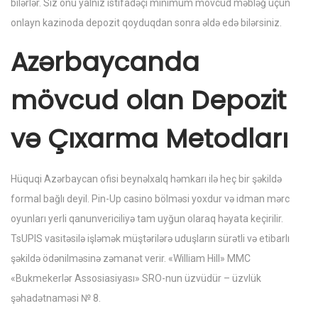
bilərlər. Siz onu yalnız istifadəçi minimum mövcud məbləğ üçün
onlayn kazinoda depozit qoyduqdan sonra əldə edə bilərsiniz.
Azərbaycanda
mövcud olan Depozit
və Çıxarma Metodları
Hüquqi Azərbaycan ofisi beynəlxalq həmkarı ilə heç bir şəkildə
formal bağlı deyil. Pin-Up casino bölməsi yoxdur və idman mərc
oyunları yerli qanunvericiliyə tam uyğun olaraq həyata keçirilir.
TsUPIS vasitəsilə işləmək müştərilərə uduşların sürətli və etibarlı
şəkildə ödənilməsinə zəmanət verir. «William Hill» MMC
«Bukmekerlər Assosiasiyası» SRO-nun üzvüdür – üzvlük
şəhadətnaməsi № 8.