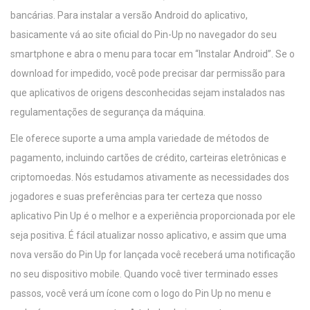
bancárias. Para instalar a versão Android do aplicativo,
basicamente vá ao site oficial do Pin-Up no navegador do seu
smartphone e abra o menu para tocar em “Instalar Android”. Se o
download for impedido, você pode precisar dar permissão para
que aplicativos de origens desconhecidas sejam instalados nas
regulamentações de segurança da máquina.
Ele oferece suporte a uma ampla variedade de métodos de
pagamento, incluindo cartões de crédito, carteiras eletrônicas e
criptomoedas. Nós estudamos ativamente as necessidades dos
jogadores e suas preferências para ter certeza que nosso
aplicativo Pin Up é o melhor e a experiência proporcionada por ele
seja positiva. É fácil atualizar nosso aplicativo, e assim que uma
nova versão do Pin Up for lançada você receberá uma notificação
no seu dispositivo mobile. Quando você tiver terminado esses
passos, você verá um ícone com o logo do Pin Up no menu e