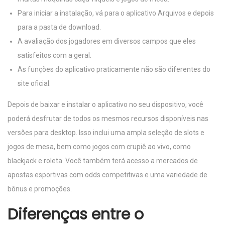
Para iniciar a instalação, vá para o aplicativo Arquivos e depois
para a pasta de download.
A avaliação dos jogadores em diversos campos que eles
satisfeitos com a geral.
As funções do aplicativo praticamente não são diferentes do
site oficial.
Depois de baixar e instalar o aplicativo no seu dispositivo, você
poderá desfrutar de todos os mesmos recursos disponíveis nas
versões para desktop. Isso inclui uma ampla seleção de slots e
jogos de mesa, bem como jogos com crupiê ao vivo, como
blackjack e roleta. Você também terá acesso a mercados de
apostas esportivas com odds competitivas e uma variedade de
bônus e promoções.
Diferenças entre o