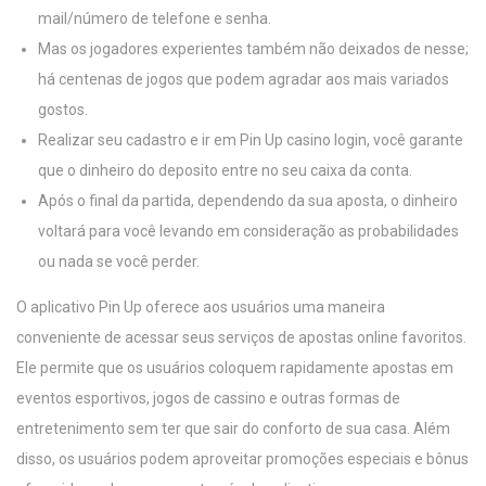
mail/número de telefone e senha.
Mas os jogadores experientes também não deixados de nesse;
há centenas de jogos que podem agradar aos mais variados
gostos.
Realizar seu cadastro e ir em Pin Up casino login, você garante
que o dinheiro do deposito entre no seu caixa da conta.
Após o final da partida, dependendo da sua aposta, o dinheiro
voltará para você levando em consideração as probabilidades
ou nada se você perder.
O aplicativo Pin Up oferece aos usuários uma maneira
conveniente de acessar seus serviços de apostas online favoritos.
Ele permite que os usuários coloquem rapidamente apostas em
eventos esportivos, jogos de cassino e outras formas de
entretenimento sem ter que sair do conforto de sua casa. Além
disso, os usuários podem aproveitar promoções especiais e bônus