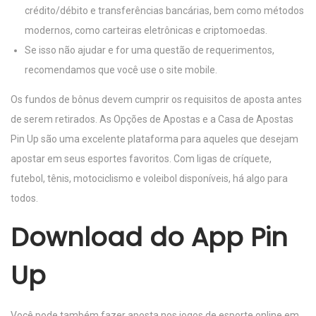
crédito/débito e transferências bancárias, bem como métodos
modernos, como carteiras eletrônicas e criptomoedas.
Se isso não ajudar e for uma questão de requerimentos,
recomendamos que você use o site mobile.
Os fundos de bônus devem cumprir os requisitos de aposta antes
de serem retirados. As Opções de Apostas e a Casa de Apostas
Pin Up são uma excelente plataforma para aqueles que desejam
apostar em seus esportes favoritos. Com ligas de críquete,
futebol, tênis, motociclismo e voleibol disponíveis, há algo para
todos.
Download do App Pin
Up
Você pode também fazer aposta nos jogos de esporte online em