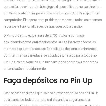
aproveitar os extraordinários jogos disponibilizado no cassino Pin-
Up. Visite o site oficial para acessar o cliente PC do Pin-Up em um
computador. Ele opera sem problemas e possui todos os mesmos
recursos e funcionalidades de qualquer outra versão.
O Pin-Up Casino exibe mais de 3.700 títulos e continua
adicionando novos entretenimentos. Ao se inscrever, todos os
membros podem ter acesso à totalidade dos entretenimentos.
Com tal imensa variedade de atividades, há algo para todos no
Pin-Up Casino. Aqueles que buscam jogos padrão ou modernos
encontrarão imediatamente.
Faça depósitos no Pin Up
Este acesso facilitado que coloca a experiência do casino Pin Up
ao alcance de todos, sempre enfatizando a segurança e a