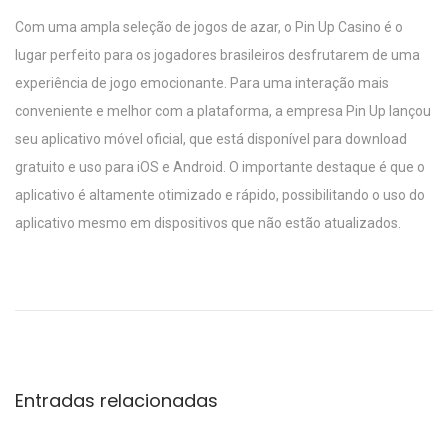
Com uma ampla seleção de jogos de azar, o Pin Up Casino é o
lugar perfeito para os jogadores brasileiros desfrutarem de uma
experiência de jogo emocionante. Para uma interação mais
conveniente e melhor com a plataforma, a empresa Pin Up lançou
seu aplicativo móvel oficial, que está disponível para download
gratuito e uso para iOS e Android. O importante destaque é que o
aplicativo é altamente otimizado e rápido, possibilitando o uso do
aplicativo mesmo em dispositivos que não estão atualizados.
バ
ル
カ
ン
ベ
Entradas relacionadas
ガ
ス