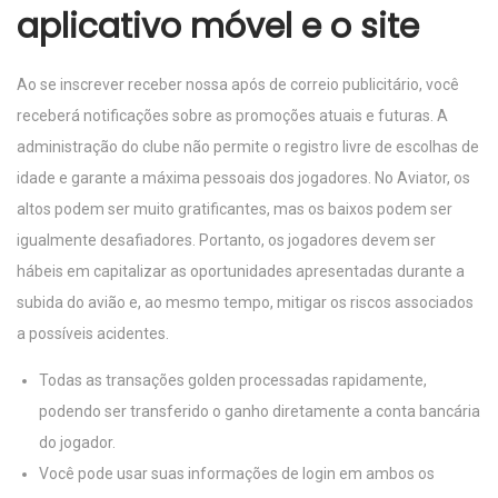
aplicativo móvel e o site
Ao se inscrever receber nossa após de correio publicitário, você
receberá notificações sobre as promoções atuais e futuras. A
administração do clube não permite o registro livre de escolhas de
idade e garante a máxima pessoais dos jogadores. No Aviator, os
altos podem ser muito gratificantes, mas os baixos podem ser
igualmente desafiadores. Portanto, os jogadores devem ser
hábeis em capitalizar as oportunidades apresentadas durante a
subida do avião e, ao mesmo tempo, mitigar os riscos associados
a possíveis acidentes.
Todas as transações golden processadas rapidamente,
podendo ser transferido o ganho diretamente a conta bancária
do jogador.
Você pode usar suas informações de login em ambos os