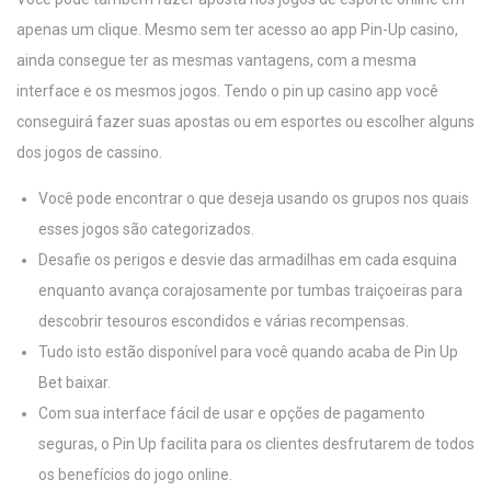
apenas um clique. Mesmo sem ter acesso ao app Pin-Up casino,
ainda consegue ter as mesmas vantagens, com a mesma
interface e os mesmos jogos. Tendo o pin up casino app você
conseguirá fazer suas apostas ou em esportes ou escolher alguns
dos jogos de cassino.
Você pode encontrar o que deseja usando os grupos nos quais
esses jogos são categorizados.
Desafie os perigos e desvie das armadilhas em cada esquina
enquanto avança corajosamente por tumbas traiçoeiras para
descobrir tesouros escondidos e várias recompensas.
Tudo isto estão disponível para você quando acaba de Pin Up
Bet baixar.
Com sua interface fácil de usar e opções de pagamento
seguras, o Pin Up facilita para os clientes desfrutarem de todos
os benefícios do jogo online.