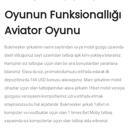
Oyunun Funksionallığı
Aviator Oyunu
Bukmeyker şirkətinin rəsmi saytından və ya mobil güzgü üzərində
daxil olduğunuz sayt üzərindən tətbiqi apk kimi yükləyə bilərsiniz.
Həmçinin siz tətbiqlər üçün olan bir sıra bonuslardan yararlana
bilərsiniz. Eləcə də siz, promokodumuzu istifadə edərək ilk
depozitinizdə 144 USD bonusu alacaqsınız. Mərc şirkətinin mobil
cihazlar üçün olan tətbiqlərindən əlavə şirkətin 1hbet mobil versiya
güzgüsü versiyasını kompütləriniz üzrə istifadə etmək
istəyirsinizsə bu hal əlçatandır. Bukmeyker şirkəti 1xBet-in
kompüter və noutbuklar üçün olan 1 times Bet Moby tətbiqi
sayəsində siz kompüterlər üçün olan tətbiqi əldə edirsinzi.