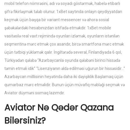
mobil telefon nömrəsini, adı və soyadı göstərmək, habelə etibarlı
şifrə fikirləşmək tələb olunur. 1xBet saytında onlayn qeydiyyatdan
keçmək üçün başqa bir variant messencer və ahora sosial
şəbəkələrdəki hesabınızdan istifadə etməkdir. 1xBet mobile
vasitəsilə real vaxt rejimində oyunları izləmək, oyunların istənilən
seqmentinə mərc etmək çox asandır, bircə smartfona mərc etmək
üçün tətbiqi yükləmək qalır. İngiltərədə several, Finlandiyada 6 qol,
Türkiyədən qələbə “Azərbaycanla oyunda qələbəni birinci hissədə
təmin etməli idik” “Lisenziyanın əldə edilməsi uğurun bir hissəsidir…”
Azərbaycan milllisinin heyətində daha iki dəyişiklik Başlamaq üçün
qumarbaz mərc etməlidir. Bunun üçün müvafiq məbləği seçmək və
Aviator düyməni sıxmaq lazımdır.
Aviator Nə Qədər Qazana
Bilərsiniz?