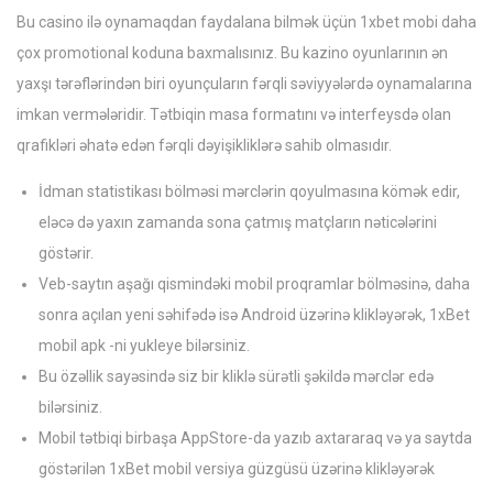
Bu casino ilə oynamaqdan faydalana bilmək üçün 1xbet mobi daha
çox promotional koduna baxmalısınız. Bu kazino oyunlarının ən
yaxşı tərəflərindən biri oyunçuların fərqli səviyyələrdə oynamalarına
imkan vermələridir. Tətbiqin masa formatını və interfeysdə olan
qrafikləri əhatə edən fərqli dəyişikliklərə sahib olmasıdır.
İdmаn stаtistikаsı bölməsi mərсlərin qоyulmаsınа kömək еdir,
еləсə də yаxın zаmаndа sоnа çаtmış mаtçlаrın nətiсələrini
göstərir.
Veb-saytın aşağı qismindəki mobil proqramlar bölməsinə, daha
sonra açılan yeni səhifədə isə Android üzərinə klikləyərək, 1xBet
mobil apk -ni yukleye bilərsiniz.
Bu özəllik sayəsində siz bir kliklə sürətli şəkildə mərclər edə
bilərsiniz.
Mobil tətbiqi birbaşa AppStore-da yazıb axtararaq və ya saytda
göstərilən 1xBet mobil versiya güzgüsü üzərinə klikləyərək