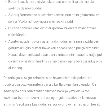
Bütün klassik mərc növləri ekspress, sistemli və tək mərclər
şəklində də mövcuddur.
Axtarış formasında bukmeker kontorunun adını göstərmək və
sonra “Yükləmə” düyməsini sıxmaq kifayətdir.
Burada canlı keçirilən oyunlar görmək və onlara mərc etmək
mümkündür.
Aviator accident oyun sistemindən uduşları lazımi vaxtda geri
götürmək üçün qumar həvəskarı sadəcə nağd pul çıxarmalıdır.
Xüsusi düyməni basdıqdan sonra müştərinin hesabına nağd pul
çıxarma əmsalının hasilinə və mərc məbləğinə bərabər uduş əldə
olunacaq.
Pokerlə çoxlu oxşar cəhətləri olan həyəcanlı movie poker real
rəqiblərdən çox kompüterə qarşı 5 kartla oynanılan oyundur. Öz
sadiqliyinə görə mükafatlandırılmaq həmişə yaxşıdır və top
kazinolar öz müntəzəm real pul oyunçularını, sözsüz ki, məyus
etmirlər. Seçdiyiniz kazinoda real pul oyunu oynamaq üçün hesab