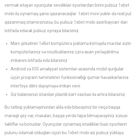
vermək istəyən oyunçular sevdikləri oyunlardan birini pulsuz 1xbet
mobi ilə oynamaq şansı qazanacaqlar. 1xbet movi yukle-də real pul
qazanmaq istəmirsinizsə, bu pulsuz 1xbet mobi azerbaycan-dən
istifadə edərək pulsuz oynaya bilərsiniz.
Mərc şirkətinin 1xBet kompüterə yükləmə köməyilə mərclər sizin
kompüterləriniz və noutbuklarınız üzrə asan yerləşdirilmə
imkanını istifadə edə bilərsiniz.
Android və İOS əməliyyat sistemləri əsasında mobil qurğular
üçün proqram təminatının funksionallığı qumar həvəskarlarına
interfeys dilini dəyişməyə imkan verir.
Siz balansınızı istənilən plastik kart vasitəsi ilə artıra bilərsiniz.
Bu tətbiqi yükləməyinizdən əldə edə biləcəyiniz bir neçə başqa
maraqlı şey var, məsələn, başqa yerdə tapa bilməyəcəyiniz xüsusi
təkliflər və bonuslar. Oyunçular oynamaq istədikləri bəzi oyunların
pulunu ödəməli olduqları üçün bu 1xbet mobi az pulsuz yükləyə