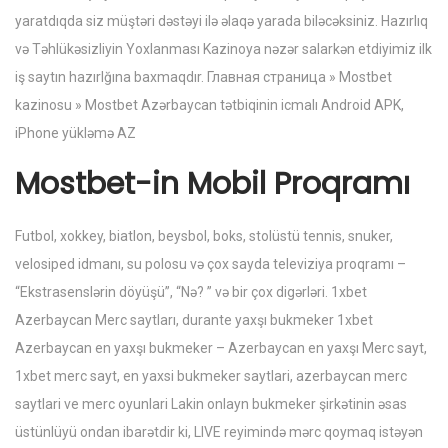
yaratdıqda siz müştəri dəstəyi ilə əlaqə yarada biləcəksiniz. Hazırlıq
və Təhlükəsizliyin Yoxlanması Kazinoya nəzər salarkən etdiyimiz ilk
iş saytın hazırlğına baxmaqdır. Главная страница » Mostbet
kazinosu » Mostbet Azərbaycan tətbiqinin icmalı Android APK,
iPhone yükləmə AZ
Mostbet-in Mobil Proqramı
Futbol, xokkey, biatlon, beysbol, boks, stolüstü tennis, snuker,
velosiped idmanı, su polosu və çox sayda televiziya proqramı –
“Ekstrasenslərin döyüşü”, “Nə? ” və bir çox digərləri. 1xbet
Azerbaycan Merc saytları, durante yaxşı bukmeker 1xbet
Azerbaycan en yaxşı bukmeker – Azerbaycan en yaxşı Merc sayt,
1xbet merc sayt, en yaxsi bukmeker saytlari, azerbaycan merc
saytlari ve merc oyunlari Lakin onlayn bukmeker şirkətinin əsas
üstünlüyü ondan ibarətdir ki, LIVE reyimində mərc qoymaq istəyən