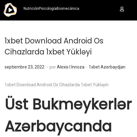
Nutrición
Psicología
Biomecánica
1xbet Download Android Os
Cihazlarda 1xbet Yükləyi
.
.
P
P
n
septiembre 23, 2022
por
Alexis I Innoza
1xbet Azerbaydjan
u
u
o
b
b
v
1xbet Download Android Os Cihazlarda 1xbet Yükləyin
l
l
i
Üst Bukmeykerlər
i
i
e
c
c
m
a
a
b
Azərbaycanda
d
d
r
o
o
e