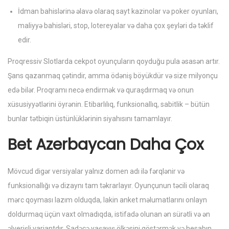
İdman bahislərinə əlavə olaraq sayt kazinolar və poker oyunları,
maliyyə bahisləri, stop, lotereyalar və daha çox şeyləri də təklif
edir.
Proqressiv Slotlarda cekpot oyunçuların qoyduğu pula əsasən artır.
Şans qazanmaq çətindir, amma ödəniş böyükdür və size milyonçu
edə bilər. Proqramı necə endirmək və quraşdırmaq və onun
xüsusiyyətlərini öyrənin. Etibarlılıq, funksionallıq, sabitlik – bütün
bunlar tətbiqin üstünlüklərinin siyahısını tamamlayır.
Bet Azerbaycan Daha Çox
Mövcud digər versiyalar yalnız domen adı ilə fərqlənir və
funksionallığı və dizaynı tam təkrarlayır. Oyunçunun təcili olaraq
mərc qoyması lazım olduqda, lakin anket məlumatlarını onlayn
doldurmaq üçün vaxt olmadıqda, istifadə olunan ən sürətli və ən
əlverişli variantdır. Sadəcə yaşayış ölkəsini göstərmək və hesabın