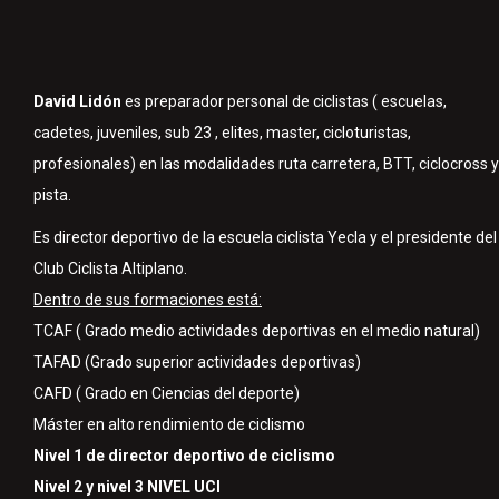
David Lidón
es preparador personal de ciclistas ( escuelas,
cadetes, juveniles, sub 23 , elites, master, cicloturistas,
profesionales) en las modalidades ruta carretera, BTT, ciclocross y
pista.
Es director deportivo de la escuela ciclista Yecla y el presidente del
Club Ciclista Altiplano.
Dentro de sus formaciones está:
TCAF ( Grado medio actividades deportivas en el medio natural)
TAFAD (Grado superior actividades deportivas)
CAFD ( Grado en Ciencias del deporte)
Máster en alto rendimiento de ciclismo
Nivel 1 de director deportivo de ciclismo
Nivel 2 y nivel 3 NIVEL UCI