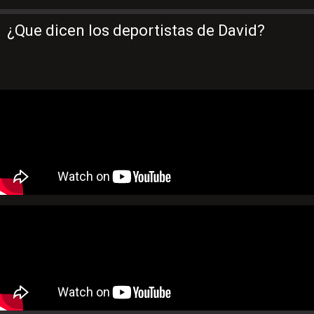
¿Que dicen los deportistas de David?