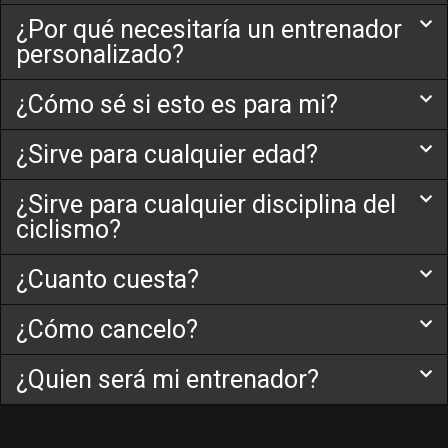
¿Por qué necesitaría un entrenador
personalizado?
¿Cómo sé si esto es para mi?
¿Sirve para cualquier edad?
¿Sirve para cualquier disciplina del
ciclismo?
¿Cuanto cuesta?
¿Cómo cancelo?
¿Quien será mi entrenador?