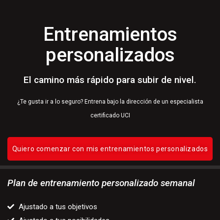
Entrenamientos
personalizados
El camino más rápido para subir de nivel.
¿Te gusta ir a lo seguro? Entrena bajo la dirección de un especialista
certificado UCI​
Quiero comenzar con mis entrenamientos personalizados
Plan de entrenamiento personalizado semanal
Ajustado a tus objetivos