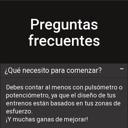
Preguntas
frecuentes
¿Qué necesito para comenzar?
Debes contar al menos con pulsómetro o
potenciómetro, ya que el diseño de tus
entrenos están basados en tus zonas de
esfuerzo.
¡Y muchas ganas de mejorar!