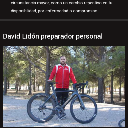
circunstancia mayor, como un cambio repentino en tu
disponibilidad, por enfermedad o compromiso.
David Lidón preparador personal