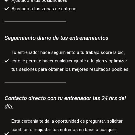
Ajustado a tus posibilidades
Ajustado a tus zonas de entreno.
Seguimiento diario de tus entrenamientos
Tu entrenador hace seguimiento a tu trabajo sobre la bici,
esto le permite hacer cualquier ajuste a tu plan y optimizar
tus sesiones para obtener los mejores resultados posibles.
Contacto directo con tu entrenador las 24 hrs del
día.
Esta cercanía te da la oportunidad de preguntar, solicitar
cambios o reajustar tus entrenos en base a cualquier