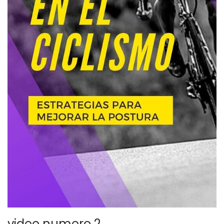
video numero 2