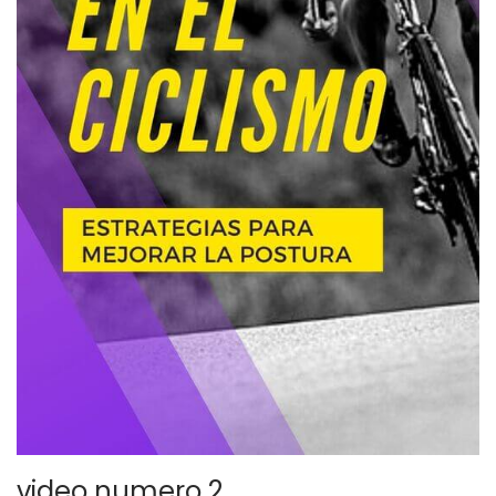
video numero 2