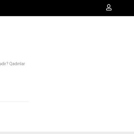
ədir? Qadınlar